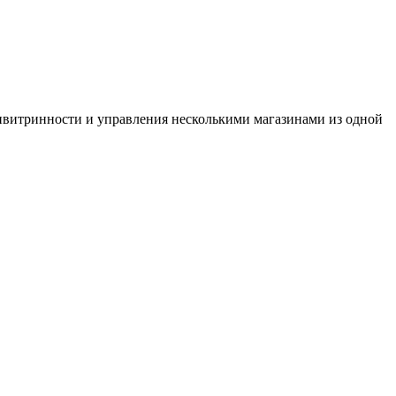
ьтивитринности и управления несколькими магазинами из одной