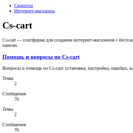
Скрипты
Интернет-магазины
Cs-cart
Cs-cart — платформа для создания интернет-магазинов с бесп
панели.
Помощь и вопросы по Cs-cart
Вопросы и помощь по Cs-cart: установка, настройка, ошибки, к
Темы
2
Сообщения
76
Темы
2
Сообщения
76