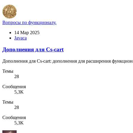
Вопросы по функционалу.
14 Мар 2025
Javaca
Дополнения для Cs-cart
Дополнения для Cs-cart: дополнения для расширения функцион
Темы
28
Сообщения
5,3K
Темы
28
Сообщения
5,3K