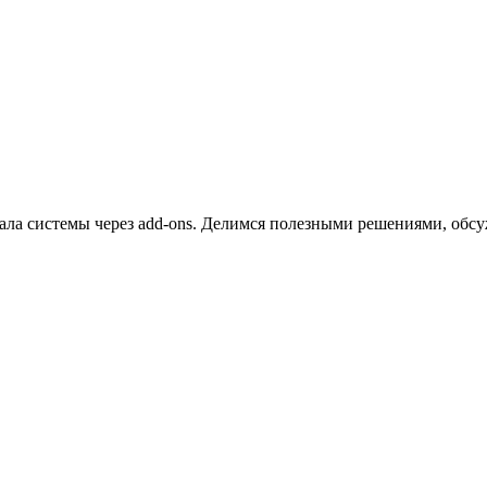
ала системы через add-ons. Делимся полезными решениями, обсу