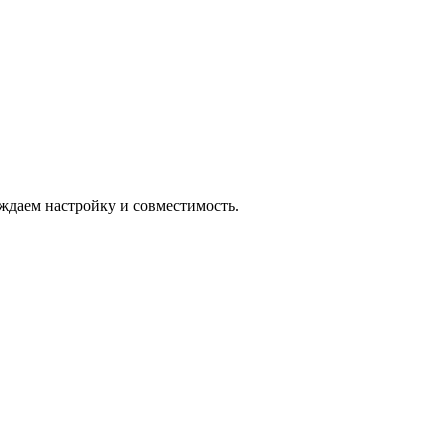
ждаем настройку и совместимость.