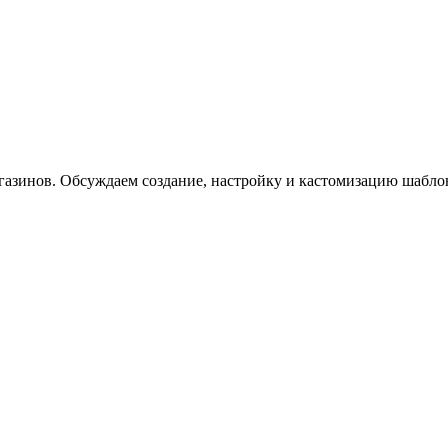
газинов. Обсуждаем создание, настройку и кастомизацию шабло