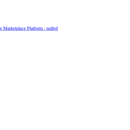
 Marketplace Platform - nulled