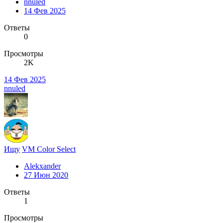
nnuled
14 Фев 2025
Ответы
0
Просмотры
2K
14 Фев 2025
nnuled
Ищу
VM Color Select
Alekxander
27 Июн 2020
Ответы
1
Просмотры