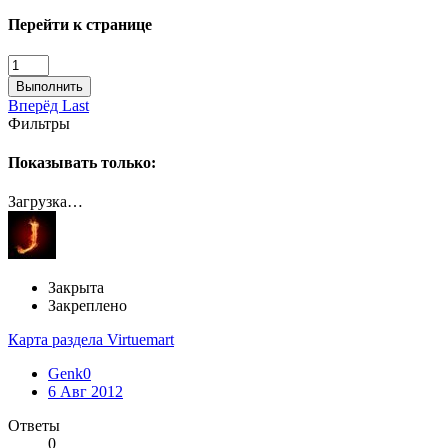
Перейти к странице
Выполнить
Вперёд
Last
Фильтры
Показывать только:
Загрузка…
Закрыта
Закреплено
Карта раздела Virtuemart
Genk0
6 Авг 2012
Ответы
0