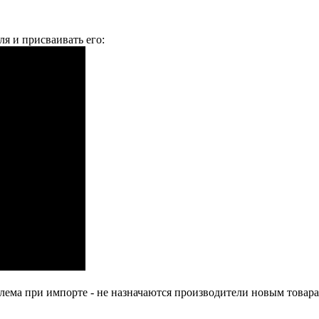
я и присваивать его:
лема при импорте - не назначаются производители новым товара