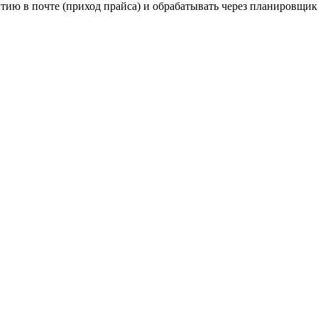
тию в почте (приход прайса) и обрабатывать через планировщик 