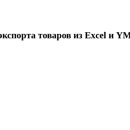
спорта товаров из Excel и YML