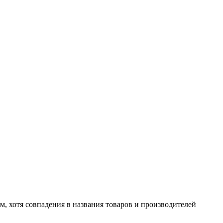
м, хотя совпадения в названия товаров и производителей