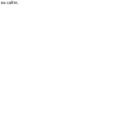
на сайте.