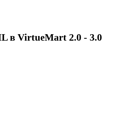
 в VirtueMart 2.0 - 3.0