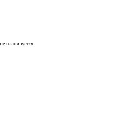
 не планируется.