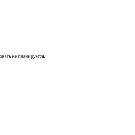
овать не планируется.