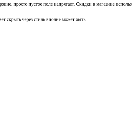
рзине, просто пустое поле напрягает. Скидки в магазине использ
вет скрыть через стиль вполне может быть