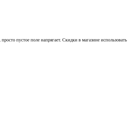
 просто пустое поле напрягает. Скидки в магазине использовать