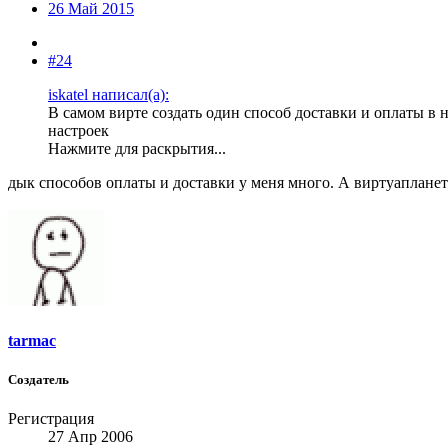
26 Май 2015
#24
iskatel написал(а):
В самом вирте создать один способ доставки и оплаты в 
настроек
Нажмите для раскрытия...
дык способов оплаты и доставки у меня много. А виртуапланет 
tarmac
Создатель
Регистрация
27 Апр 2006