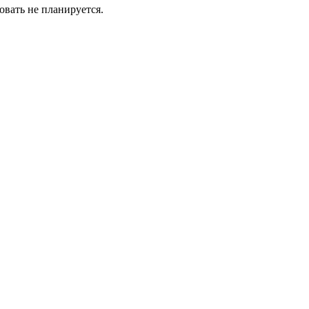
овать не планируется.