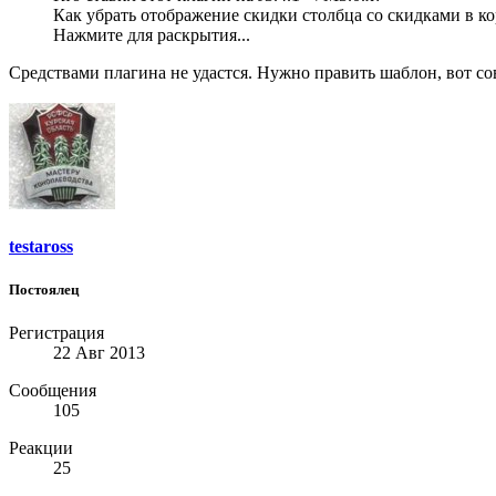
Как убрать отображение скидки столбца со скидками в ко
Нажмите для раскрытия...
Средствами плагина не удастся. Нужно править шаблон, вот со
testaross
Постоялец
Регистрация
22 Авг 2013
Сообщения
105
Реакции
25