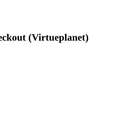
ckout (Virtueplanet)