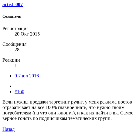
artist_007
Создатель
Регистрация
20 Окт 2015
Сообщения
28
Реакции
1
9 Июл 2016
#160
Если нужны продажи таргетинг рулит, у меня реклама постов
отрабатывает на все 100% главное знать, что нужно твоим
потребителям (на что они клюнут), и как их найти в вк. Самое
верное гонять по подписчикам тематических групп.
Назад