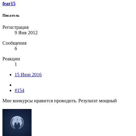
fear15
Писатель
Регистрация
9 Янв 2012
Сообщения
6
Реакции
1
15 Июн 2016
#154
Мне конкурсы нравится проводить. Результат мощный