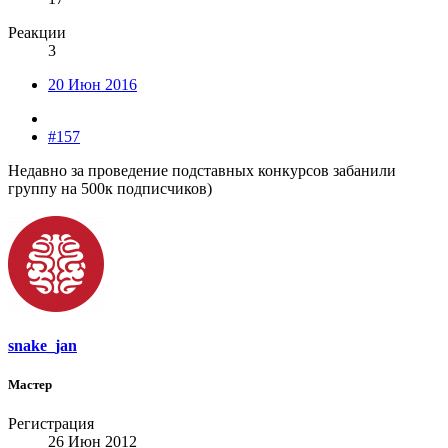
Реакции
3
20 Июн 2016
#157
Недавно за проведение подставных конкурсов забанили
группу на 500к подписчиков)
snake_jan
Мастер
Регистрация
26 Июн 2012