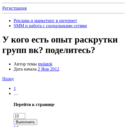
Регистрация
Реклама и маркетинг в интернет
SMM и работа с социальными сетями
У кого есть опыт раскрутки
групп вк? поделитесь?
Автор темы
molatok
Дата начала
2 Янв 2012
Назад
1
…
Перейти к странице
Выполнить