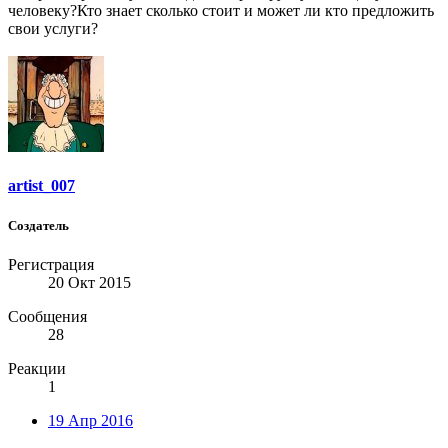
человеку?Кто знает сколько стоит и может ли кто предложить
свои услуги?
artist_007
Создатель
Регистрация
20 Окт 2015
Сообщения
28
Реакции
1
19 Апр 2016