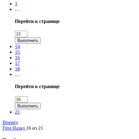
1
…
Перейти к странице
Выполнить
14
15
16
17
18
…
Перейти к странице
Выполнить
21
Вперёд
First
Назад
16 из 21