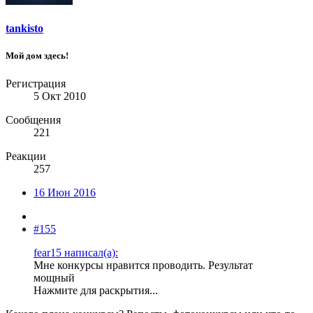
tankisto
Мой дом здесь!
Регистрация
5 Окт 2010
Сообщения
221
Реакции
257
16 Июн 2016
#155
fear15 написал(а):
Мне конкурсы нравится проводить. Результат
мощный
Нажмите для раскрытия...