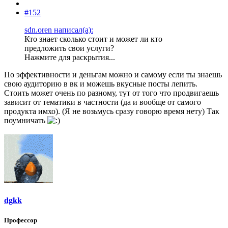
#152
sdn.oren написал(а):
Кто знает сколько стоит и может ли кто
предложить свои услуги?
Нажмите для раскрытия...
По эффективности и деньгам можно и самому если ты знаешь
свою аудиторию в вк и можешь вкусные посты лепить.
Стоить может очень по разному, тут от того что продвигаешь
зависит от тематики в частности (да и вообще от самого
продукта имхо). (Я не возьмусь сразу говорю время нету) Так
поумничать
dgkk
Профессор