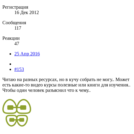
Регистрация
16 Дек 2012
Сообщения
117
Реакции
47
25 Апр 2016
#153
Читаю на разных ресурсах, но в кучу собрать не могу.. Может
есть какие-то видео курсы полезные или книги для изучения..
Чтобы один человек разъяснил что к чему..