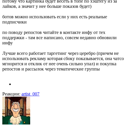
потому что картинка будет весеть в топе по хэштегу из за
лайков, а значит у нее больше показов будет)
ботов можно использовать если у них есть реальные
подписчики
по поводу репостов читайте в контакте инфу от тех
поддержки - там все написано, совсем недавно обновили
инфу
Лучше всего работает таргетинг через церебро (причем не
использовать рекламу которая сбоку показывается, она чатсо
мгнорится и отклик от нее очень сильно упал) и покупка
репостов и рассылок через тематические группы
Реакции:
artist_007