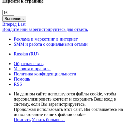
Перейти к странице
Выполнить
Вперёд
Last
Войдите или зарегистрируйтесь для ответа.
Реклама и маркетинг в интернет
SMM и работа с социальными сетями
Russian (RU)
Обратная связь
Условия и правила
Политика конфиденциальности
Помощь
RSS
На данном сайте используются файлы cookie, чтобы
персонализировать контент и сохранить Ваш вход в
систему, если Вы зарегистрируетесь.
Продолжая использовать этот сайт, Вы соглашаетесь на
использование наших файлов cookie.
Принять
Узнать больше…