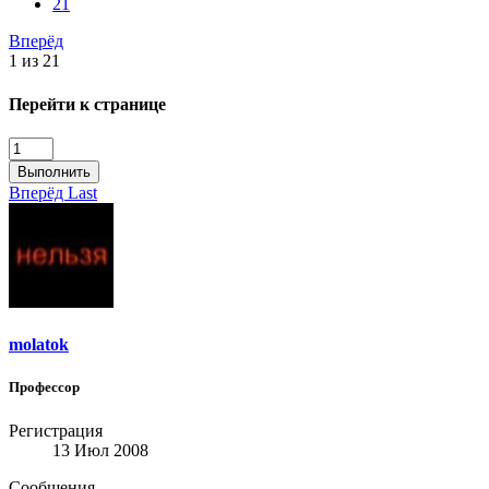
21
Вперёд
1 из 21
Перейти к странице
Выполнить
Вперёд
Last
molatok
Профессор
Регистрация
13 Июл 2008
Сообщения