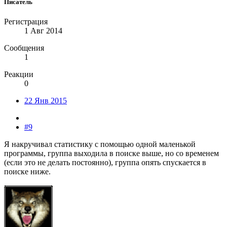
Писатель
Регистрация
1 Авг 2014
Сообщения
1
Реакции
0
22 Янв 2015
#9
Я накручивал статистику с помощью одной маленькой
программы, группа выходила в поиске выше, но со временем
(если это не делать постоянно), группа опять спускается в
поиске ниже.