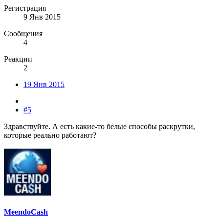
Регистрация
9 Янв 2015
Сообщения
4
Реакции
2
19 Янв 2015
#5
Здравствуйте. А есть какие-то белые способы раскрутки,
которые реально работают?
MeendoCash