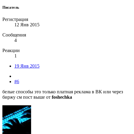
Писатель
Регистрация
12 Янв 2015
Сообщения
4
Реакции
1
19 Янв 2015
#6
белые способы это только платная реклама в ВК или через
биржу см пост выше от
foshechka