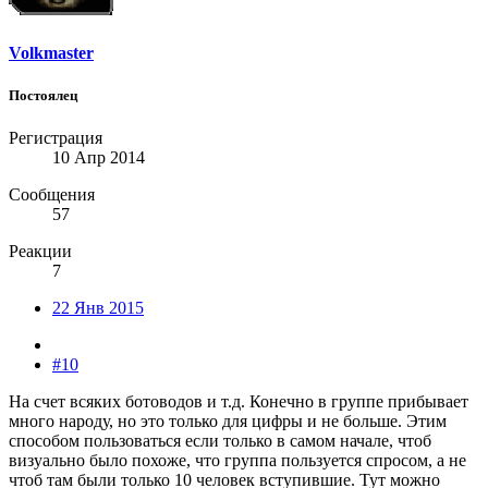
Volkmaster
Постоялец
Регистрация
10 Апр 2014
Сообщения
57
Реакции
7
22 Янв 2015
#10
На счет всяких ботоводов и т.д. Конечно в группе прибывает
много народу, но это только для цифры и не больше. Этим
способом пользоваться если только в самом начале, чтоб
визуально было похоже, что группа пользуется спросом, а не
чтоб там были только 10 человек вступившие. Тут можно