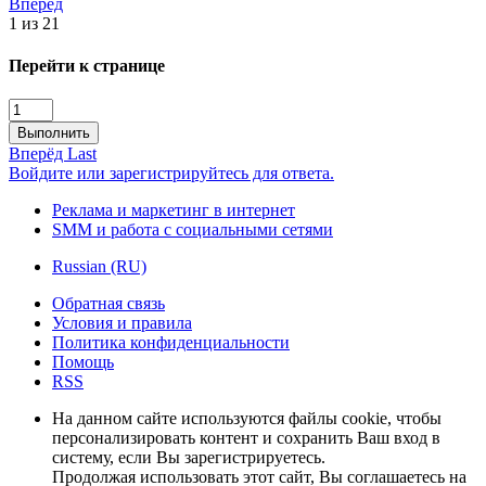
Вперёд
1 из 21
Перейти к странице
Выполнить
Вперёд
Last
Войдите или зарегистрируйтесь для ответа.
Реклама и маркетинг в интернет
SMM и работа с социальными сетями
Russian (RU)
Обратная связь
Условия и правила
Политика конфиденциальности
Помощь
RSS
На данном сайте используются файлы cookie, чтобы
персонализировать контент и сохранить Ваш вход в
систему, если Вы зарегистрируетесь.
Продолжая использовать этот сайт, Вы соглашаетесь на