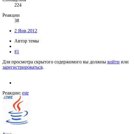
224
Реакции
38
2 Янв 2012
Автор темы
#1
Для просмотра скрытого содержимого вы должны
войти
или
зарегистрироваться
.
Реакции:
estr