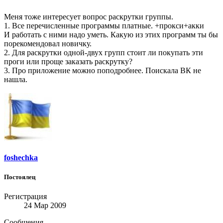
Меня тоже интересует вопрос раскрутки группы.
1. Все перечисленные программы платные. +прокси+акки
И работать с ними надо уметь. Какую из этих программ ты бы
порекомендовал новичку.
2. Для раскрутки одной-двух групп стоит ли покупать эти
проги или проще заказать раскрутку?
3. Про приложение можно поподробнее. Поискала ВК не
нашла.
foshechka
Постоялец
Регистрация
24 Мар 2009
Сообщения