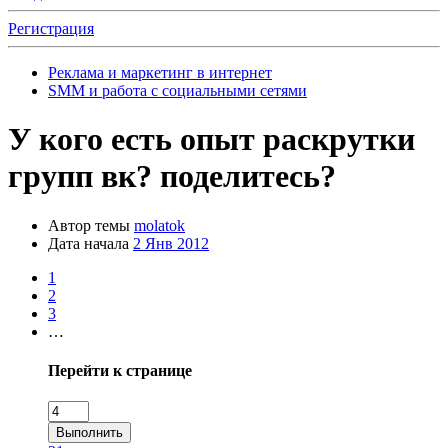
Регистрация
Реклама и маркетинг в интернет
SMM и работа с социальными сетями
У кого есть опыт раскрутки
групп вк? поделитесь?
Автор темы
molatok
Дата начала
2 Янв 2012
1
2
3
…
Перейти к странице
Выполнить