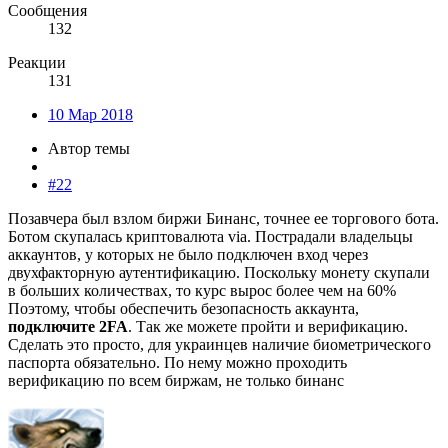
Сообщения
132
Реакции
131
10 Мар 2018
Автор темы
#22
Позавчера был взлом биржи Бинанс, точнее ее торгового бота.
Ботом скупалась криптовалюта via. Пострадали владельцы
аккаунтов, у которых не было подключен вход через
двухфакторную аутентификацию. Поскольку монету скупали
в больших количествах, то курс вырос более чем на 60%
Поэтому, чтобы обеспечить безопасность аккаунта,
подключите 2FA
. Так же можете пройти и верификацию.
Сделать это просто, для украинцев наличие биометрического
паспорта обязательно. По нему можно проходить
верификацию по всем биржам, не только бинанс