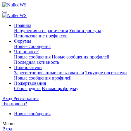
Правила
Нарушения и ограничения
Уровни доступа
Использование префиксов
Форумы
Новые сообщения
Что нового?
Новые сообщения
Новые сообщения профилей
Последняя активность
Пользователи
Зарегистрированные пользователи
Текущие посетители
Новые сообщения профилей
Пожертвования
Сбор средств
В помощь форуму
Вход
Регистрация
Что нового?
Новые сообщения
Меню
Вход