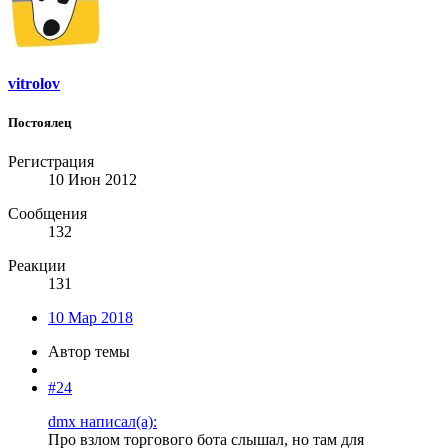
vitrolov
Постоялец
Регистрация
10 Июн 2012
Сообщения
132
Реакции
131
10 Мар 2018
Автор темы
#24
dmx написал(а):
Про взлом торгового бота слышал, но там для