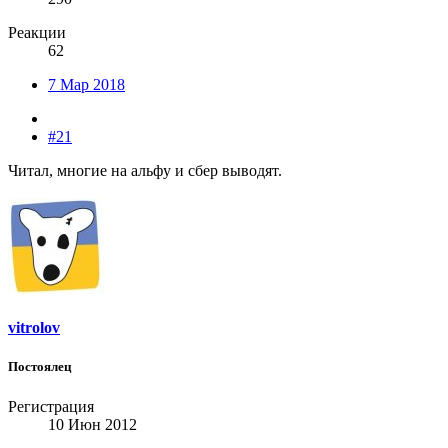
Реакции
62
7 Мар 2018
#21
Читал, многие на альфу и сбер выводят.
vitrolov
Постоялец
Регистрация
10 Июн 2012