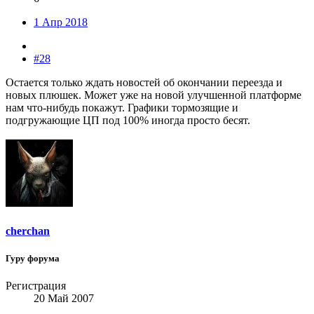
1 Апр 2018
#28
Остается только ждать новостей об окончании переезда и
новых плюшек. Может уже на новой улучшенной платформе
нам что-нибудь покажут. Графики тормозящие и
подгружающие ЦП под 100% иногда просто бесят.
cherchan
Гуру форума
Регистрация
20 Май 2007