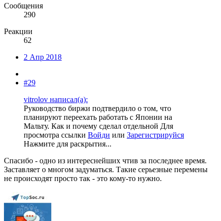
Сообщения
290
Реакции
62
2 Апр 2018
#29
vitrolov написал(а):
Руководство биржи подтвердило о том, что
планируют переехать работать с Японии на
Мальту. Как и почему сделал отдельной
Для
просмотра ссылки
Войди
или
Зарегистрируйся
Нажмите для раскрытия...
Спасибо - одно из интереснейших чтив за последнее время.
Заставляет о многом задуматься. Такие серьезные перемены
не происходят просто так - это кому-то нужно.