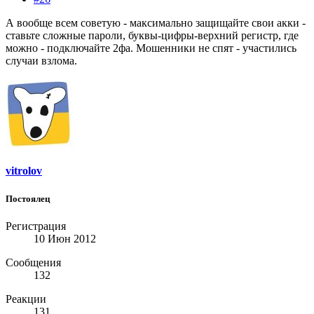
А вообще всем советую - максимально защищайте свои акки -
ставьте сложные пароли, буквы-цифры-верхний регистр, где
можно - подключайте 2фа. Мошенники не спят - участились
случаи взлома.
vitrolov
Постоялец
Регистрация
10 Июн 2012
Сообщения
132
Реакции
131