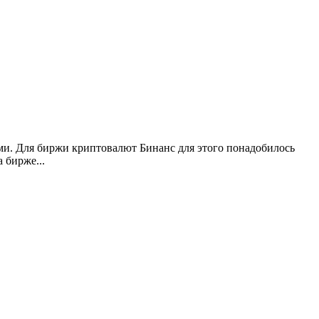
ами. Для биржи криптовалют Бинанс для этого понадобилось
 бирже...