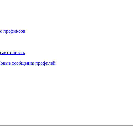
е префиксов
 активность
овые сообщения профилей