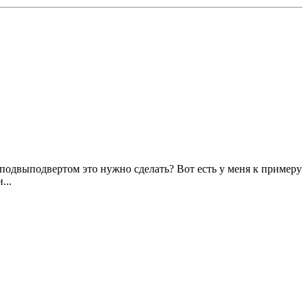
 подвыподвертом это нужно сделать? Вот есть у меня к примеру
...