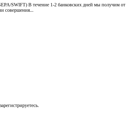
PA/SWIFT) В течение 1-2 банковских дней мы получим от
ни совершения...
зарегистрируетесь.