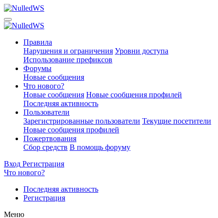
Правила
Нарушения и ограничения
Уровни доступа
Использование префиксов
Форумы
Новые сообщения
Что нового?
Новые сообщения
Новые сообщения профилей
Последняя активность
Пользователи
Зарегистрированные пользователи
Текущие посетители
Новые сообщения профилей
Пожертвования
Сбор средств
В помощь форуму
Вход
Регистрация
Что нового?
Последняя активность
Регистрация
Меню