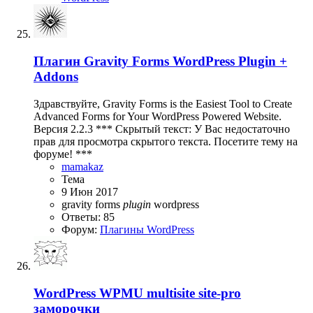
Плагин
Gravity Forms WordPress Plugin +
Addons
Здравствуйте, Gravity Forms is the Easiest Tool to Create
Advanced Forms for Your WordPress Powered Website.
Версия 2.2.3 *** Скрытый текст: У Вас недостаточно
прав для просмотра скрытого текста. Посетите тему на
форуме! ***
mamakaz
Тема
9 Июн 2017
gravity forms
plugin
wordpress
Ответы: 85
Форум:
Плагины WordPress
WordPress WPMU multisite site-pro
заморочки