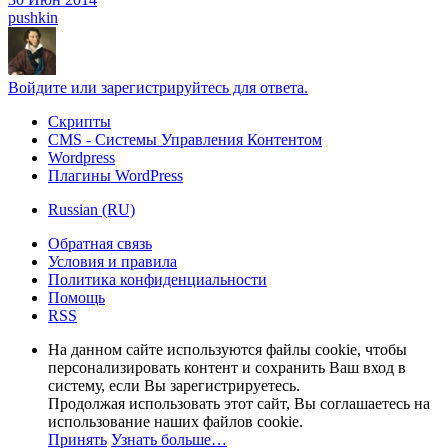
pushkin
Войдите или зарегистрируйтесь для ответа.
Скрипты
CMS - Системы Управления Контентом
Wordpress
Плагины WordPress
Russian (RU)
Обратная связь
Условия и правила
Политика конфиденциальности
Помощь
RSS
На данном сайте используются файлы cookie, чтобы
персонализировать контент и сохранить Ваш вход в
систему, если Вы зарегистрируетесь.
Продолжая использовать этот сайт, Вы соглашаетесь на
использование наших файлов cookie.
Принять
Узнать больше…