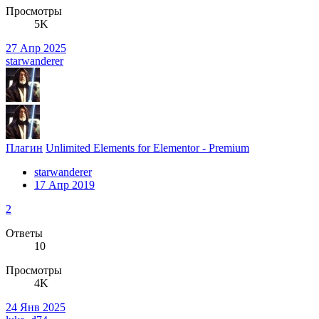
Просмотры
5K
27 Апр 2025
starwanderer
Плагин
Unlimited Elements for Elementor - Premium
starwanderer
17 Апр 2019
2
Ответы
10
Просмотры
4K
24 Янв 2025