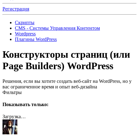
Регистрация
Скрипты
CMS - Системы Управления Контентом
Wordpress
Плагины WordPress
Конструкторы страниц (или
Page Builders) WordPress
Решения, если вы хотите создать веб-сайт на WordPress, но у
вас ограниченное время и опыт веб-дизайна
Фильтры
Показывать только:
Загрузка…