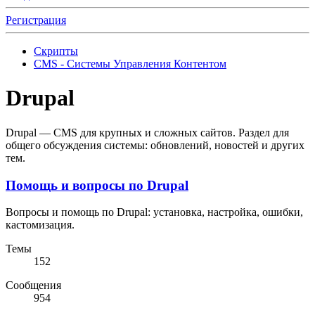
Регистрация
Скрипты
CMS - Системы Управления Контентом
Drupal
Drupal — CMS для крупных и сложных сайтов. Раздел для
общего обсуждения системы: обновлений, новостей и других
тем.
Помощь и вопросы по Drupal
Вопросы и помощь по Drupal: установка, настройка, ошибки,
кастомизация.
Темы
152
Сообщения
954