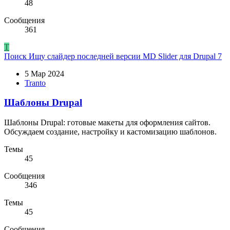
48
Сообщения
361
T
Поиск
Ищу слайдер последней версии MD Slider для Drupal 7
5 Мар 2024
Tranto
Шаблоны Drupal
Шаблоны Drupal: готовые макеты для оформления сайтов.
Обсуждаем создание, настройку и кастомизацию шаблонов.
Темы
45
Сообщения
346
Темы
45
Сообщения