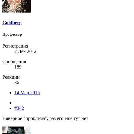
Goldberg
Профессор
Регистрация
2 Дек 2012
Сообщения
189
Реакции
36
14 Мар 2015
#342
Наверное "проблема", раз его ещё тут нет