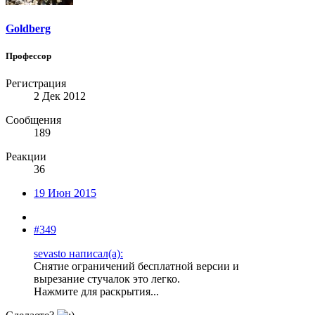
Goldberg
Профессор
Регистрация
2 Дек 2012
Сообщения
189
Реакции
36
19 Июн 2015
#349
sevasto написал(а):
Снятие ограничений бесплатной версии и
вырезание стучалок это легко.
Нажмите для раскрытия...