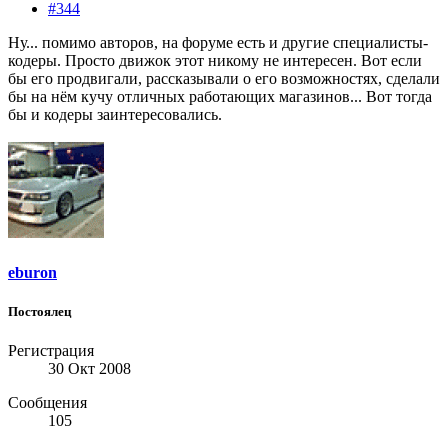
#344
Ну... помимо авторов, на форуме есть и другие специалисты-
кодеры. Просто движок этот никому не интересен. Вот если
бы его продвигали, рассказывали о его возможностях, сделали
бы на нём кучу отличных работающих магазинов... Вот тогда
бы и кодеры заинтересовались.
eburon
Постоялец
Регистрация
30 Окт 2008
Сообщения
105