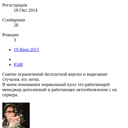
Регистрация
18 Окт 2014
Сообщения
28
Реакции
3
19 Июн 2015
#348
Снятие ограничений бесплатной версии и вырезание
стучалок это легко.
В моем понимании нормальный нулл это работающий
менеджер дополнений и работающее автообновление с их
сервера.