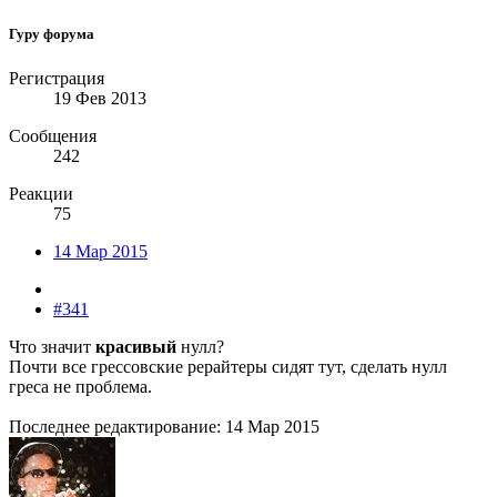
Гуру форума
Регистрация
19 Фев 2013
Сообщения
242
Реакции
75
14 Мар 2015
#341
Что значит
красивый
нулл?
Почти все грессовские рерайтеры сидят тут, сделать нулл
греса не проблема.
Последнее редактирование:
14 Мар 2015