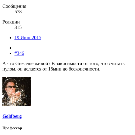
Сообщения
578
Реакции
315
19 Июн 2015
#346
А что Gres еще живой? В зависимости от того, что считать
нулом, он делается от 15мин до бесконечности.
Goldberg
Профессор