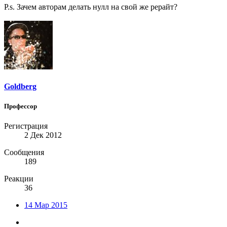
P.s. Зачем авторам делать нулл на свой же рерайт?
Goldberg
Профессор
Регистрация
2 Дек 2012
Сообщения
189
Реакции
36
14 Мар 2015