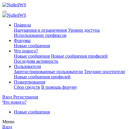
Правила
Нарушения и ограничения
Уровни доступа
Использование префиксов
Форумы
Новые сообщения
Что нового?
Новые сообщения
Новые сообщения профилей
Последняя активность
Пользователи
Зарегистрированные пользователи
Текущие посетители
Новые сообщения профилей
Пожертвования
Сбор средств
В помощь форуму
Вход
Регистрация
Что нового?
Новые сообщения
Меню
Вход