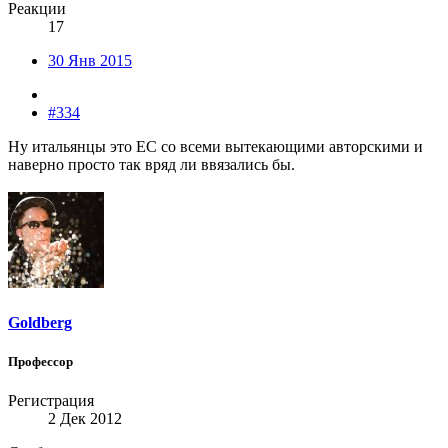
Реакции
17
30 Янв 2015
#334
Ну итальянцы это ЕС со всеми вытекающими авторскими и
наверно просто так вряд ли ввязались бы.
Goldberg
Профессор
Регистрация
2 Дек 2012