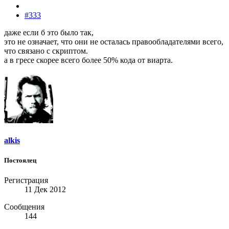
#333
даже если б это было так,
это не означает, что они не осталась правообладателями всего,
что связано с скриптом.
а в гресе скорее всего более 50% кода от виарта.
alkis
Постоялец
Регистрация
11 Дек 2012
Сообщения
144