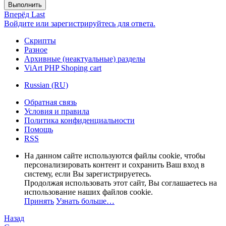
Выполнить
Вперёд
Last
Войдите или зарегистрируйтесь для ответа.
Скрипты
Разное
Архивные (неактуальные) разделы
ViArt PHP Shoping cart
Russian (RU)
Обратная связь
Условия и правила
Политика конфиденциальности
Помощь
RSS
На данном сайте используются файлы cookie, чтобы
персонализировать контент и сохранить Ваш вход в
систему, если Вы зарегистрируетесь.
Продолжая использовать этот сайт, Вы соглашаетесь на
использование наших файлов cookie.
Принять
Узнать больше…
Назад