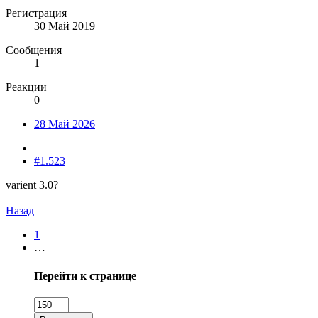
Регистрация
30 Май 2019
Сообщения
1
Реакции
0
28 Май 2026
#1.523
varient 3.0?
Назад
1
…
Перейти к странице