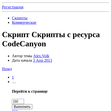
Регистрация
Скрипты
Коммерческие
Скрипт
Скрипты с ресурса
CodeCanyon
Автор темы
Alex.Volk
Дата начала
3 Апр 2013
Назад
1
…
Перейти к странице
Выполнить