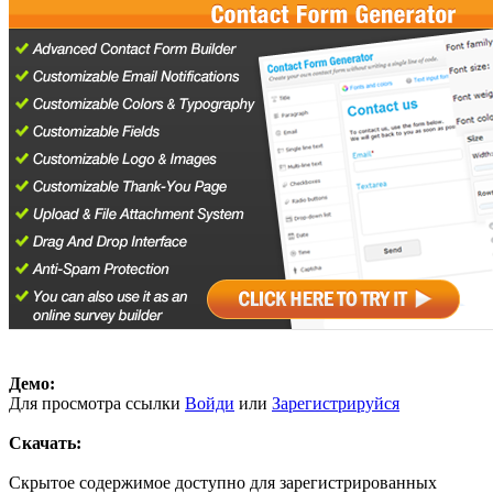
Демо:
Для просмотра ссылки
Войди
или
Зарегистрируйся
Скачать:
Скрытое содержимое доступно для зарегистрированных