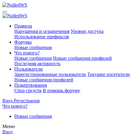
Правила
Нарушения и ограничения
Уровни доступа
Использование префиксов
Форумы
Новые сообщения
Что нового?
Новые сообщения
Новые сообщения профилей
Последняя активность
Пользователи
Зарегистрированные пользователи
Текущие посетители
Новые сообщения профилей
Пожертвования
Сбор средств
В помощь форуму
Вход
Регистрация
Что нового?
Новые сообщения
Меню
Вход