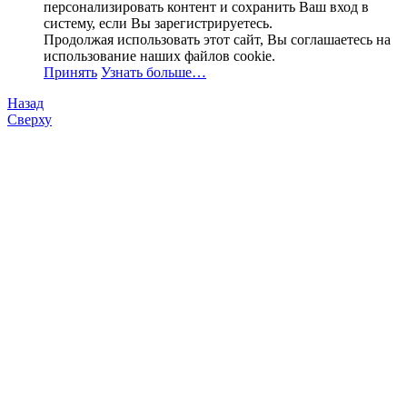
персонализировать контент и сохранить Ваш вход в
систему, если Вы зарегистрируетесь.
Продолжая использовать этот сайт, Вы соглашаетесь на
использование наших файлов cookie.
Принять
Узнать больше…
Назад
Сверху