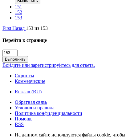
Выполнить
151
152
153
First
Назад
153 из 153
Перейти к странице
Выполнить
Войдите или зарегистрируйтесь для ответа.
Скрипты
Коммерческие
Russian (RU)
Обратная связь
Условия и правила
Политика конфиденциальности
Помощь
RSS
На данном сайте используются файлы cookie, чтобы