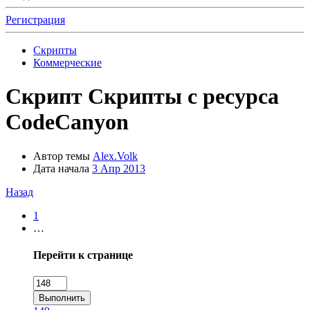
Регистрация
Скрипты
Коммерческие
Скрипт
Скрипты с ресурса
CodeCanyon
Автор темы
Alex.Volk
Дата начала
3 Апр 2013
Назад
1
…
Перейти к странице
Выполнить