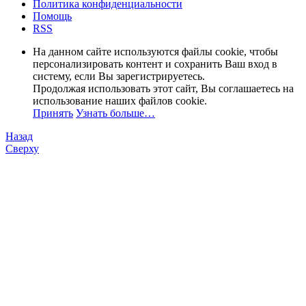
Политика конфиденциальности
Помощь
RSS
На данном сайте используются файлы cookie, чтобы
персонализировать контент и сохранить Ваш вход в
систему, если Вы зарегистрируетесь.
Продолжая использовать этот сайт, Вы соглашаетесь на
использование наших файлов cookie.
Принять
Узнать больше…
Назад
Сверху