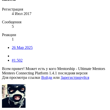
Регистрация
4 Июл 2017
Сообщения
5
Реакции
1
26 Мар 2025
#1.502
Всем привет! Может есть у кого Mentorship - Ultimate Mentors
Mentees Connecting Platform 1.4.1 последняя версия
Для просмотра ссылки
Войди
или
Зарегистрируйся