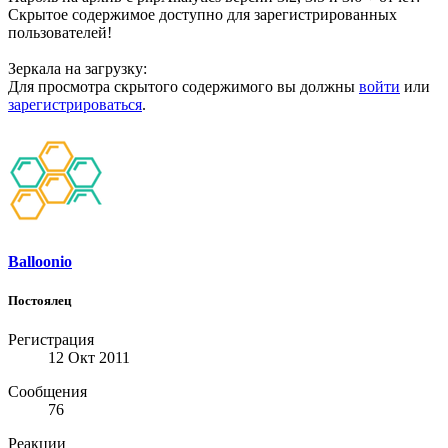
Скрытое содержимое доступно для зарегистрированных
пользователей!
Зеркала на загрузку:
Для просмотра скрытого содержимого вы должны
войти
или
зарегистрироваться
.
Balloonio
Постоялец
Регистрация
12 Окт 2011
Сообщения
76
Реакции