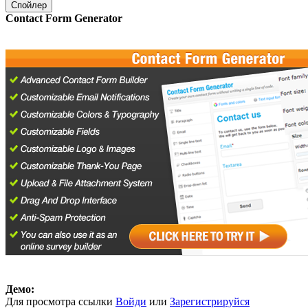
Спойлер
Contact Form Generator
Демо:
Для просмотра ссылки
Войди
или
Зарегистрируйся