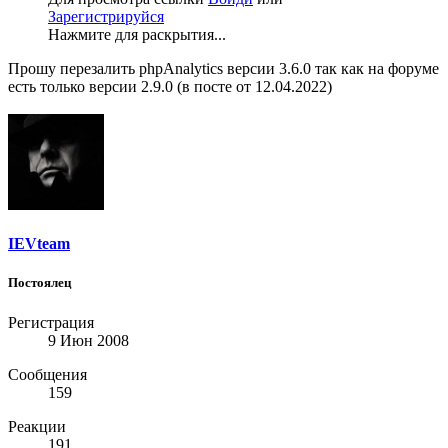
Зарегистрируйся
Нажмите для раскрытия...
Прошу перезалить phpAnalytics версии 3.6.0 так как на форуме
есть только версии 2.9.0 (в посте от 12.04.2022)
IEVteam
Постоялец
Регистрация
9 Июн 2008
Сообщения
159
Реакции
191