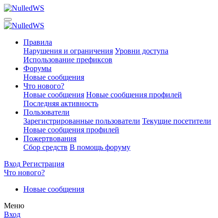
Правила
Нарушения и ограничения
Уровни доступа
Использование префиксов
Форумы
Новые сообщения
Что нового?
Новые сообщения
Новые сообщения профилей
Последняя активность
Пользователи
Зарегистрированные пользователи
Текущие посетители
Новые сообщения профилей
Пожертвования
Сбор средств
В помощь форуму
Вход
Регистрация
Что нового?
Новые сообщения
Меню
Вход