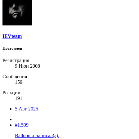
IEVteam
Постоялец
Регистрация
9 Июн 2008
Сообщения
159
Реакции
191
5 Авг 2025
#1.509
Balloonio написал(а):