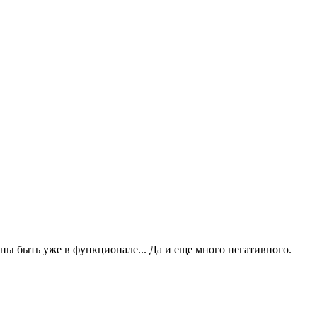
аны быть уже в функционале... Да и еще много негативного.