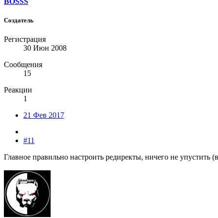
BOSSS
Создатель
Регистрация
30 Июн 2008
Сообщения
15
Реакции
1
21 Фев 2017
#11
Главное правильно настроить редиректы, ничего не упустить (в