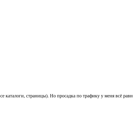
се каталоги, страницы). Но просадка по трафику у меня всё равн