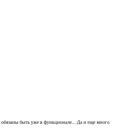
е обязаны быть уже в функционале... Да и еще много