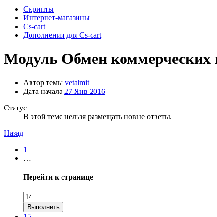
Скрипты
Интернет-магазины
Cs-cart
Дополнения для Cs-cart
Модуль
Обмен коммерческих 
Автор темы
vetalmit
Дата начала
27 Янв 2016
Статус
В этой теме нельзя размещать новые ответы.
Назад
1
…
Перейти к странице
Выполнить
15