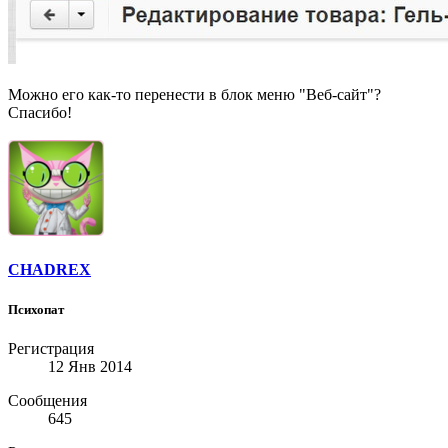
Можно его как-то перенести в блок меню "Веб-сайт"?
Спасибо!
CHADREX
Психопат
Регистрация
12 Янв 2014
Сообщения
645