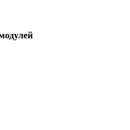
модулей