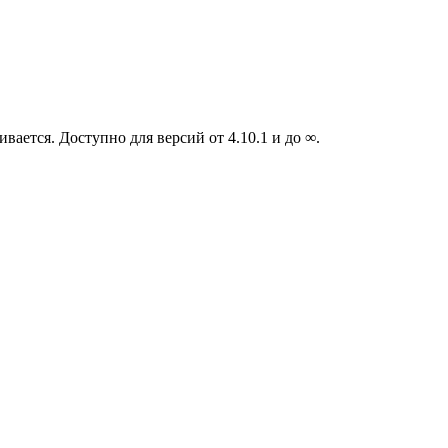
вается. Доступно для версий от 4.10.1 и до ∞.