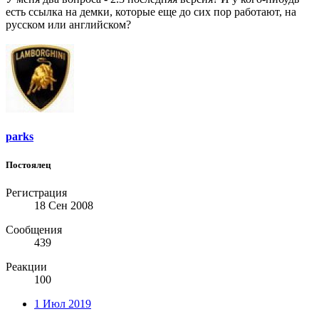
есть ссылка на демки, которые еще до сих пор работают, на
русском или английском?
parks
Постоялец
Регистрация
18 Сен 2008
Сообщения
439
Реакции
100
1 Июл 2019