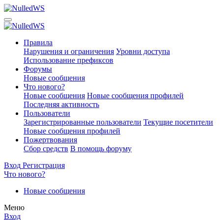
Правила
Нарушения и ограничения
Уровни доступа
Использование префиксов
Форумы
Новые сообщения
Что нового?
Новые сообщения
Новые сообщения профилей
Последняя активность
Пользователи
Зарегистрированные пользователи
Текущие посетители
Новые сообщения профилей
Пожертвования
Сбор средств
В помощь форуму
Вход
Регистрация
Что нового?
Новые сообщения
Меню
Вход