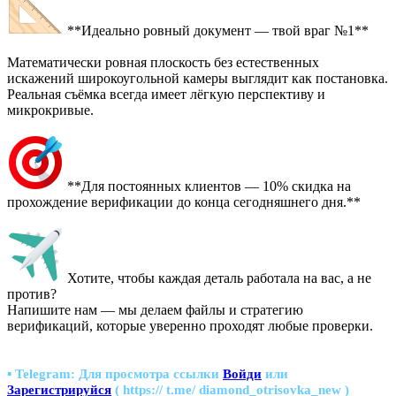
**Идеально ровный документ — твой враг №1**
Математически ровная плоскость без естественных
искажений широкоугольной камеры выглядит как постановка.
Реальная съёмка всегда имеет лёгкую перспективу и
микрокривые.
**Для постоянных клиентов — 10% скидка на
прохождение верификации до конца сегодняшнего дня.**
Хотите, чтобы каждая деталь работала на вас, а не
против?
Напишите нам — мы делаем файлы и стратегию
верификаций, которые уверенно проходят любые проверки.
▪ Telegram:
Для просмотра ссылки
Войди
или
Зарегистрируйся
( https:// t.me/ diamond_otrisovka_new )