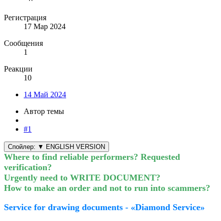
Регистрация
17 Мар 2024
Сообщения
1
Реакции
10
14 Май 2024
Автор темы
#1
Спойлер:
▼ ENGLISH VERSION
Where to find reliable performers? Requested
verification?
Urgently need to WRITE DOCUMENT?
How to make an order and not to run into scammers?
Service for drawing documents -
«
Diamond Service»