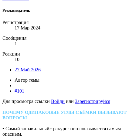
Рекламодатель
Регистрация
17 Мар 2024
Сообщения
1
Реакции
10
27 Май 2026
Автор темы
#101
Для просмотра ссылки
Войди
или
Зарегистрируйся
ПОЧЕМУ ОДИНАКОВЫЕ УГЛЫ СЪЁМКИ ВЫЗЫВАЮТ
ВОПРОСЫ
▪ Самый «правильный» ракурс часто оказывается самым
опасным.