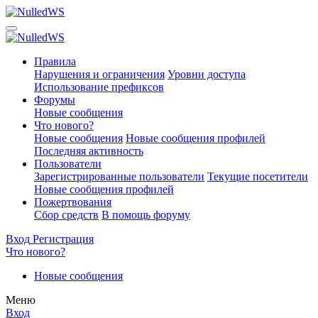
Правила
Нарушения и ограничения
Уровни доступа
Использование префиксов
Форумы
Новые сообщения
Что нового?
Новые сообщения
Новые сообщения профилей
Последняя активность
Пользователи
Зарегистрированные пользователи
Текущие посетители
Новые сообщения профилей
Пожертвования
Сбор средств
В помощь форуму
Вход
Регистрация
Что нового?
Новые сообщения
Меню
Вход