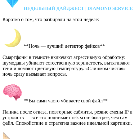
НЕДЕЛЬНЫЙ ДАЙДЖЕСТ | DIAMOND SERVICE
Коротко о том, что разбирали на этой неделе:
**Ночь — лучший детектор фейков**
Смартфоны в темноте включают агрессивную обработку:
шумодавы убивают естественную зернистость, вытягивают
тени и ломают цветовую температуру. «Слишком чистая»
ночь сразу вызывает вопросы.
**Вы сами часто убиваете свой файл**
Паника после отказа, повторные сабмиты, резкие смены IP и
устройств — всё это поднимает risk score быстрее, чем сам
файл. Спокойствие и стратегия важнее идеальной картинки.