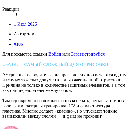
Реакции
10
1 Июл 2026
Автор темы
#106
Для просмотра ссылки
Войди
или
Зарегистрируйся
USA DL — САМЫЙ СЛОЖНЫЙ ДЛЯ ОТРИСОВКИ
Американские водительские права до сих пор остаются одним
из самых тяжёлых документов для качественной отрисовки.
Причина не только в количестве защитных элементов, а в том,
как они переплетены между собой.
Там одновременно сложная фоновая печать, несколько типов
голограмм, лазерная гравировка, UV и сама структура
пластика. Многие делают «красиво», но упускают тонкие
взаимосвязи между слоями — и файл не проходит.