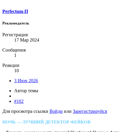
Perfectum-П
Рекламодатель
Регистрация
17 Мар 2024
Сообщения
1
Реакции
10
3 Июн 2026
Автор темы
#102
Для просмотра ссылки
Войди
или
Зарегистрируйся
НОЧЬ — ЛУЧШИЙ ДЕТЕКТОР ФЕЙКОВ