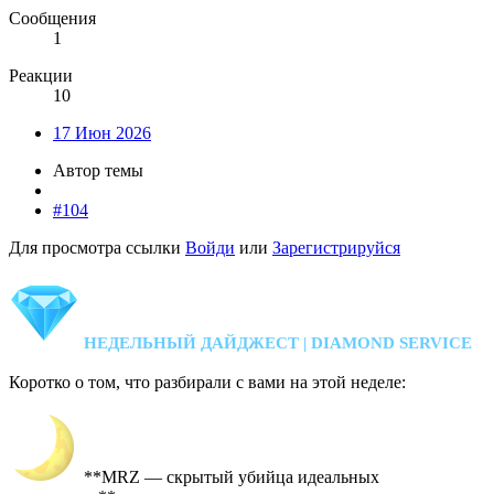
Сообщения
1
Реакции
10
17 Июн 2026
Автор темы
#104
Для просмотра ссылки
Войди
или
Зарегистрируйся
НЕДЕЛЬНЫЙ ДАЙДЖЕСТ | DIAMOND SERVICE
Коротко о том, что разбирали с вами на этой неделе:
**MRZ — скрытый убийца идеальных