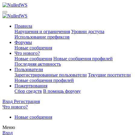
Правила
Нарушения и ограничения
Уровни доступа
Использование префиксов
Форумы
Новые сообщения
Что нового?
Новые сообщения
Новые сообщения профилей
Последняя активность
Пользователи
Зарегистрированные пользователи
Текущие посетители
Новые сообщения профилей
Пожертвования
Сбор средств
В помощь форуму
Вход
Регистрация
Что нового?
Новые сообщения
Меню
Вход