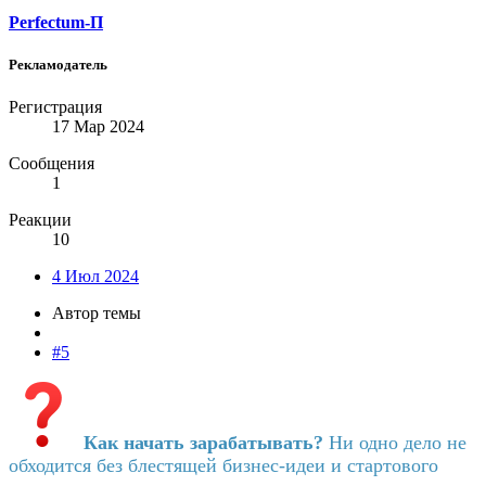
Perfectum-П
Рекламодатель
Регистрация
17 Мар 2024
Сообщения
1
Реакции
10
4 Июл 2024
Автор темы
#5
Как начать зарабатывать?
Ни одно дело не
обходится без блестящей бизнес-идеи и стартового