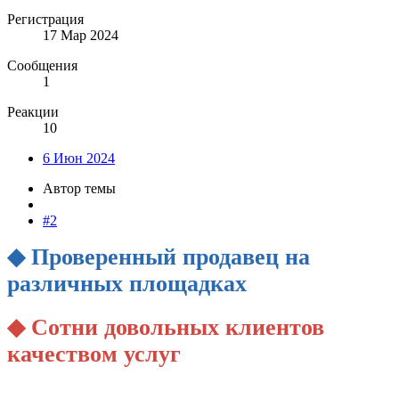
Регистрация
17 Мар 2024
Сообщения
1
Реакции
10
6 Июн 2024
Автор темы
#2
◆ Проверенный продавец на
различных площадках
◆ Сотни довольных клиентов
качеством услуг