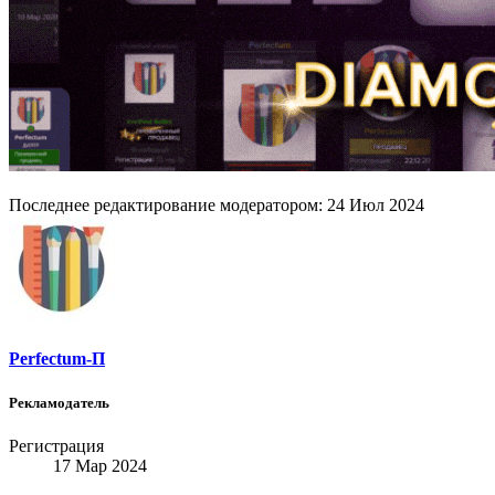
Последнее редактирование модератором:
24 Июл 2024
Perfectum-П
Рекламодатель
Регистрация
17 Мар 2024