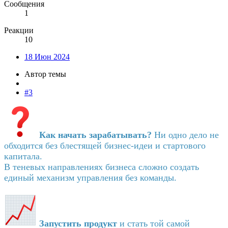
Сообщения
1
Реакции
10
18 Июн 2024
Автор темы
#3
Как начать зарабатывать?
Ни одно дело не
обходится без блестящей бизнес-идеи и стартового
капитала.
В теневых направлениях бизнеса сложно создать
единый механизм управления без команды.
Запустить продукт
и стать той самой