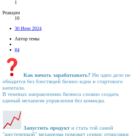
1
Реакции
10
30 Июн 2024
Автор темы
#4
Как начать зарабатывать?
Ни одно дело не
обходится без блестящей бизнес-идеи и стартового
капитала.
В теневых направлениях бизнеса сложно создать
единый механизм управления без команды.
Запустить продукт
и стать той самой
"шестеренкой" механизма поможет сервис отрисовки