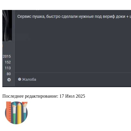
Последнее редактирование:
17 Июл 2025