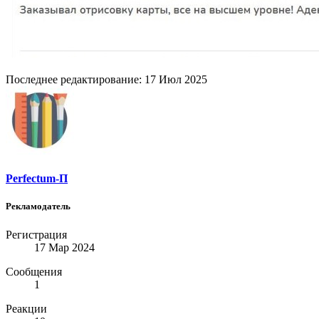
Последнее редактирование:
17 Июл 2025
Perfectum-П
Рекламодатель
Регистрация
17 Мар 2024
Сообщения
1
Реакции