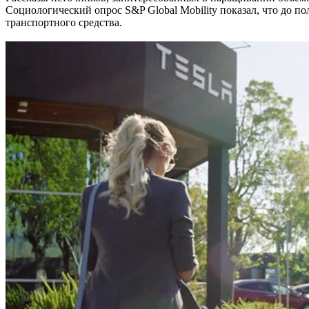
Социологический опрос S&P Global Mobility показал, что до 
транспортного средства.