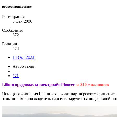
второе пришествие
Регистрация
3 Сен 2006
Сообщения
872
Реакции
574
18 Окт 2023
Автор темы
#71
Lilium предложила электролёт Pioneer
за $10 миллионов
Немецкая компания Lilium заключила партнёрское соглашение 
этим шагом производитель надеется заручиться поддержкой по