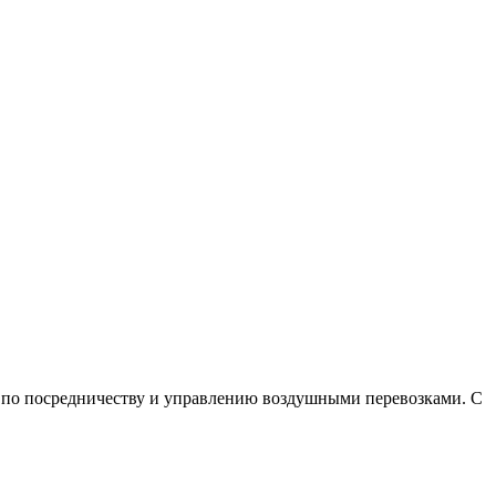
уг по посредничеству и управлению воздушными перевозками. С