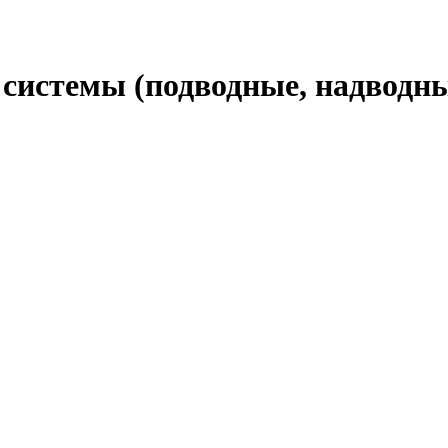
системы (подводные, надводны