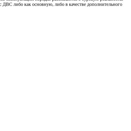
с ДВС либо как основную, либо в качестве дополнительного