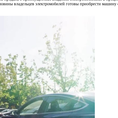
половины владельцев электромобилей готовы приобрести машину 