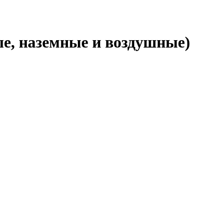
е, наземные и воздушные)