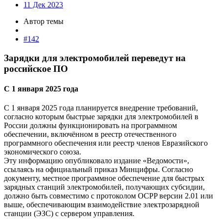
11 Дек 2023
Автор темы
#142
Зарядки для электромобилей переведут на
российское ПО​
С 1 января 2025 года​
С 1 января 2025 года планируется внедрение требований,
согласно которым быстрые зарядки для электромобилей в
России должны функционировать на программном
обеспечении, включённом в реестр отечественного
программного обеспечения или реестр членов Евразийского
экономического союза.
Эту информацию опубликовало издание «Ведомости»,
ссылаясь на официальный приказ Минцифры. Согласно
документу, местное программное обеспечение для быстрых
зарядных станций электромобилей, получающих субсидии,
должно быть совместимо с протоколом OCPP версии 2.01 или
выше, обеспечивающим взаимодействие электрозарядной
станции (ЭЗС) с сервером управления.