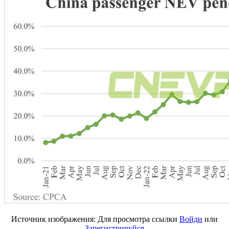
Источник изображения:
Для просмотра ссылки
Войди
или
Зарегистрируйся