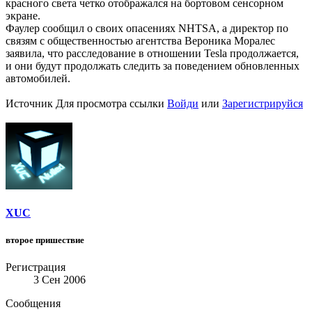
красного света четко отображался на бортовом сенсорном
экране.
Фаулер сообщил о своих опасениях NHTSA, а директор по
связям с общественностью агентства Вероника Моралес
заявила, что расследование в отношении Tesla продолжается,
и они будут продолжать следить за поведением обновленных
автомобилей.
Источник
Для просмотра ссылки
Войди
или
Зарегистрируйся
XUC
второе пришествие
Регистрация
3 Сен 2006
Сообщения