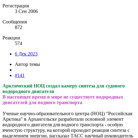
Регистрация
3 Сен 2006
Сообщения
872
Реакции
574
6 Дек 2023
Автор темы
#141
Арктический НОЦ создал камеру синтеза для судового
водородного двигателя
В настоящее время в мире не существует водородных
двигателей для водного транспорта
Ученые научно-образовательного центра (НОЦ) "Российская
Арктика" в Архангельске разработали основной элемент
водородного двигателя для водного транспорта - особую
ячеистую структуру, на которой проходит реакция синтеза с
выделением энергии, рассказал ТАСС научный руководитель