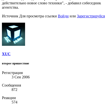
действительно новое слово техники", - добавил собеседник
агентства.
Источник
Для просмотра ссылки
Войди
или
Зарегистрируйся
XUC
второе пришествие
Регистрация
3 Сен 2006
Сообщения
872
Реакции
574