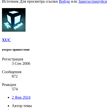
Источник
Для просмотра ссылки
Войди
или
Зарегистрируйся
XUC
второе пришествие
Регистрация
3 Сен 2006
Сообщения
872
Реакции
574
2 Янв 2024
Автор темы