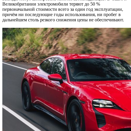
Великобритании электромобили теряют до 50 %
первоначальной стоимости всего за один год эксплуатации,
причём ни последующие годы использования, ни пробег в
дальнейшем столь резкого снижения цены не обеспечивают.