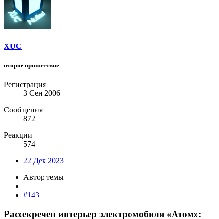
XUC
второе пришествие
Регистрация
3 Сен 2006
Сообщения
872
Реакции
574
22 Дек 2023
Автор темы
#143
Рассекречен интерьер электромобиля «Атом»: