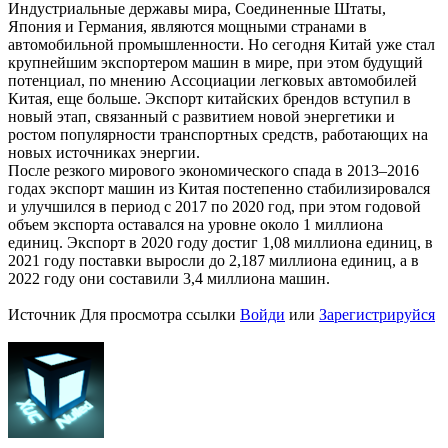
Индустриальные державы мира, Соединенные Штаты,
Япония и Германия, являются мощными странами в
автомобильной промышленности. Но сегодня Китай уже стал
крупнейшим экспортером машин в мире, при этом будущий
потенциал, по мнению Ассоциации легковых автомобилей
Китая, еще больше. Экспорт китайских брендов вступил в
новый этап, связанный с развитием новой энергетики и
ростом популярности транспортных средств, работающих на
новых источниках энергии.
После резкого мирового экономического спада в 2013–2016
годах экспорт машин из Китая постепенно стабилизировался
и улучшился в период с 2017 по 2020 год, при этом годовой
объем экспорта оставался на уровне около 1 миллиона
единиц. Экспорт в 2020 году достиг 1,08 миллиона единиц, в
2021 году поставки выросли до 2,187 миллиона единиц, а в
2022 году они составили 3,4 миллиона машин.
Источник
Для просмотра ссылки
Войди
или
Зарегистрируйся