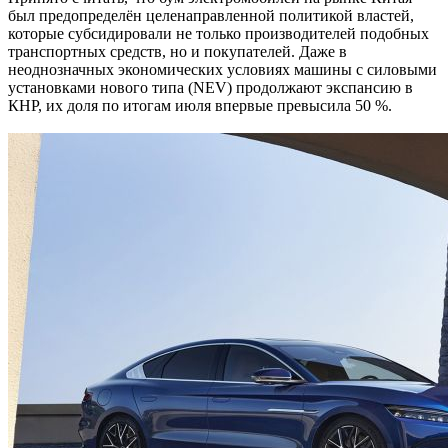
был предопределён целенаправленной политикой властей,
которые субсидировали не только производителей подобных
транспортных средств, но и покупателей. Даже в
неоднозначных экономических условиях машины с силовыми
установками нового типа (NEV) продолжают экспансию в
КНР, их доля по итогам июля впервые превысила 50 %.