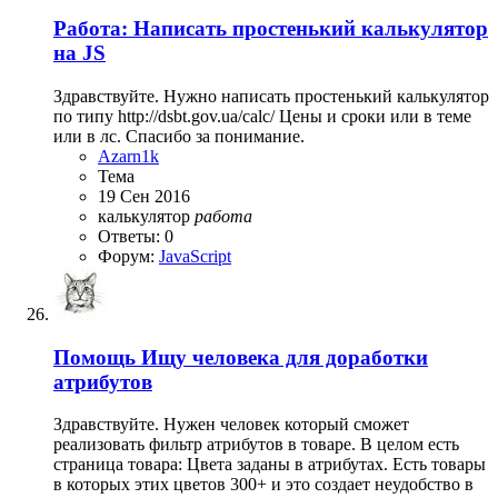
Работа: Написать простенький калькулятор
на JS
Здравствуйте. Нужно написать простенький калькулятор
по типу http://dsbt.gov.ua/calc/ Цены и сроки или в теме
или в лс. Спасибо за понимание.
Azarn1k
Тема
19 Сен 2016
калькулятор
работа
Ответы: 0
Форум:
JavaScript
Помощь
Ищу человека для доработки
атрибутов
Здравствуйте. Нужен человек который сможет
реализовать фильтр атрибутов в товаре. В целом есть
страница товара: Цвета заданы в атрибутах. Есть товары
в которых этих цветов 300+ и это создает неудобство в