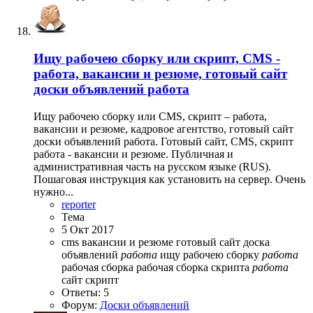
Ищу рабочею сборку или скрипт, CMS -
работа, вакансии и резюме, готовый сайт
доски объявлений работа
Ищу рабочею сборку или CMS, скрипт – работа,
вакансии и резюме, кадровое агентство, готовый сайт
доски объявлений работа. Готовый сайт, CMS, скрипт
работа - вакансии и резюме. Публичная и
административная часть на русском языке (RUS).
Пошаговая инструкция как установить на сервер. Очень
нужно...
reporter
Тема
5 Окт 2017
cms
вакансии и резюме
готовый сайт
доска
объявлений
работа
ищу рабочею сборку
работа
рабочая сборка
рабочая сборка скрипта
работа
сайт
скрипт
Ответы: 5
Форум:
Доски объявлений