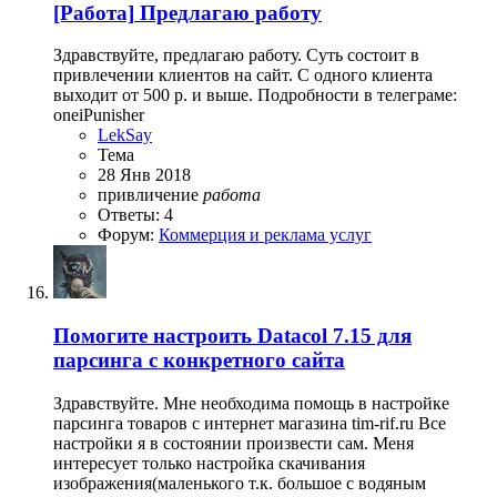
[Работа]
Предлагаю работу
Здравствуйте, предлагаю работу. Суть состоит в
привлечении клиентов на сайт. С одного клиента
выходит от 500 р. и выше. Подробности в телеграме:
oneiPunisher
LekSay
Тема
28 Янв 2018
привличение
работа
Ответы: 4
Форум:
Коммерция и реклама услуг
Помогите настроить Datacol 7.15 для
парсинга с конкретного сайта
Здравствуйте. Мне необходима помощь в настройке
парсинга товаров с интернет магазина tim-rif.ru Все
настройки я в состоянии произвести сам. Меня
интересует только настройка скачивания
изображения(маленького т.к. большое с водяным