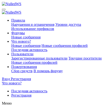
Правила
Нарушения и ограничения
Уровни доступа
Использование префиксов
Форумы
Новые сообщения
Что нового?
Новые сообщения
Новые сообщения профилей
Последняя активность
Пользователи
Зарегистрированные пользователи
Текущие посетители
Новые сообщения профилей
Пожертвования
Сбор средств
В помощь форуму
Вход
Регистрация
Что нового?
Последняя активность
Регистрация
Меню