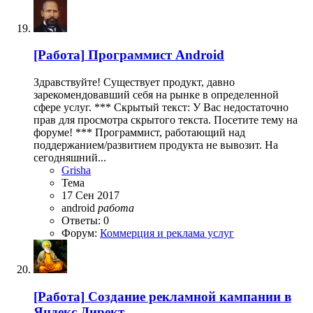
[Работа]
Программист Android
Здравствуйте! Существует продукт, давно
зарекомендовавший себя на рынке в определенной
сфере услуг. *** Скрытый текст: У Вас недостаточно
прав для просмотра скрытого текста. Посетите тему на
форуме! *** Программист, работающий над
поддержанием/развитием продукта не вывозит. На
сегодняшний...
Grisha
Тема
17 Сен 2017
android
работа
Ответы: 0
Форум:
Коммерция и реклама услуг
[Работа]
Создание рекламной кампании в
Яндекс Директ