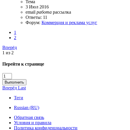
Тема
3 Июл 2016
email
работа
рассылка
Ответы: 11
Форум:
Коммерция и реклама услуг
1
2
Вперёд
1 из 2
Перейти к странице
Выполнить
Вперёд
Last
Теги
Russian (RU)
Обратная связь
Условия и правила
Политика конфиденциальности