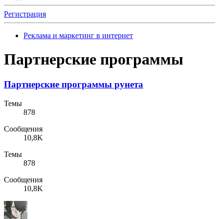
Регистрация
Реклама и маркетинг в интернет
Партнерские программы
Партнерские программы рунета
Темы
878
Сообщения
10,8K
Темы
878
Сообщения
10,8K