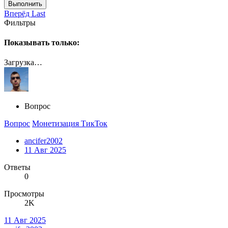
Выполнить
Вперёд
Last
Фильтры
Показывать только:
Загрузка…
Вопрос
Вопрос
Монетизация ТикТок
ancifer2002
11 Авг 2025
Ответы
0
Просмотры
2K
11 Авг 2025