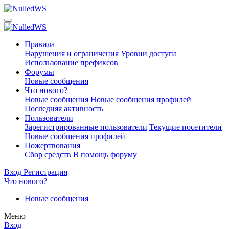
Правила
Нарушения и ограничения
Уровни доступа
Использование префиксов
Форумы
Новые сообщения
Что нового?
Новые сообщения
Новые сообщения профилей
Последняя активность
Пользователи
Зарегистрированные пользователи
Текущие посетители
Новые сообщения профилей
Пожертвования
Сбор средств
В помощь форуму
Вход
Регистрация
Что нового?
Новые сообщения
Меню
Вход