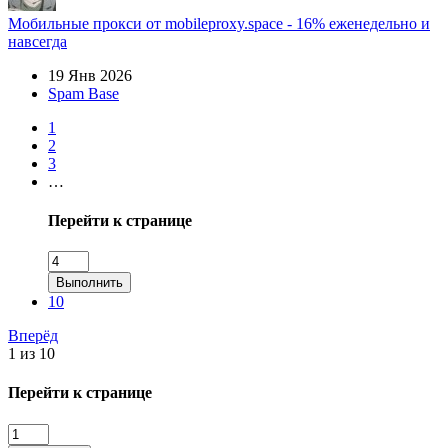
Мобильные прокси от mobileproxy.space - 16% еженедельно и
навсегда
19 Янв 2026
Spam Base
1
2
3
…
Перейти к странице
Выполнить
10
Вперёд
1 из 10
Перейти к странице