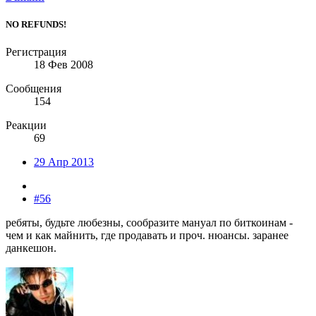
NO REFUNDS!
Регистрация
18 Фев 2008
Сообщения
154
Реакции
69
29 Апр 2013
#56
ребяты, будьте любезны, сообразите мануал по биткоинам -
чем и как майнить, где продавать и проч. нюансы. заранее
данкешон.