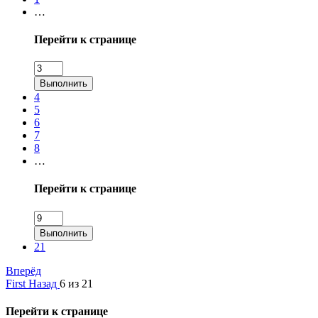
…
Перейти к странице
Выполнить
4
5
6
7
8
…
Перейти к странице
Выполнить
21
Вперёд
First
Назад
6 из 21
Перейти к странице