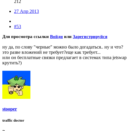
212
27 Апр 2013
#53
Для просмотра ссылки
Войди
или
Зарегистрируйся
ну да, по слову "черные" можно было догадаться.. ну и что?
это разве вложений не требует?еще как требует...
или он бесплатные связки предлагает в системах типа jetswap
крутить?)
stooper
traffic doctor