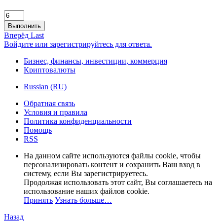
Выполнить
Вперёд
Last
Войдите или зарегистрируйтесь для ответа.
Бизнес, финансы, инвестиции, коммерция
Криптовалюты
Russian (RU)
Обратная связь
Условия и правила
Политика конфиденциальности
Помощь
RSS
На данном сайте используются файлы cookie, чтобы
персонализировать контент и сохранить Ваш вход в
систему, если Вы зарегистрируетесь.
Продолжая использовать этот сайт, Вы соглашаетесь на
использование наших файлов cookie.
Принять
Узнать больше…
Назад