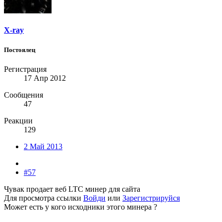
X-ray
Постоялец
Регистрация
17 Апр 2012
Сообщения
47
Реакции
129
2 Май 2013
#57
Чувак продает веб LTC минер для сайта
Для просмотра ссылки
Войди
или
Зарегистрируйся
Может есть у кого исходники этого минера ?