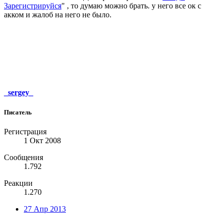
Зарегистрируйся
" , то думаю можно брать. у него все ок с
акком и жалоб на него не было.
_sergey_
Писатель
Регистрация
1 Окт 2008
Сообщения
1.792
Реакции
1.270
27 Апр 2013