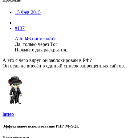
Прохожие
15 Фев 2015
#137
Attoll46 написал(а):
Да, только через Tor
Нажмите для раскрытия...
А это с чего вдруг он заблокирован в РФ?
Он ведь не внесён в единый спиcок запрещенных сайтов.
latteo
Эффективное использование PHP, MySQL