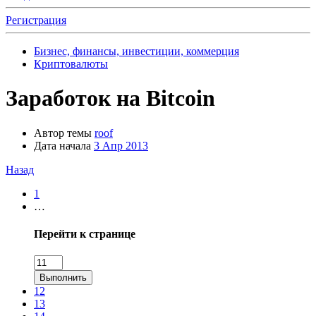
Регистрация
Бизнес, финансы, инвестиции, коммерция
Криптовалюты
Заработок на Bitcoin
Автор темы
roof
Дата начала
3 Апр 2013
Назад
1
…
Перейти к странице
Выполнить
12
13