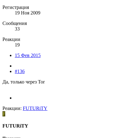
Регистрация
19 Ноя 2009
Сообщения
33
Реакции
19
15 Фев 2015
#136
Да, только через Tor
Реакции:
FUTURiTY
F
FUTURiTY