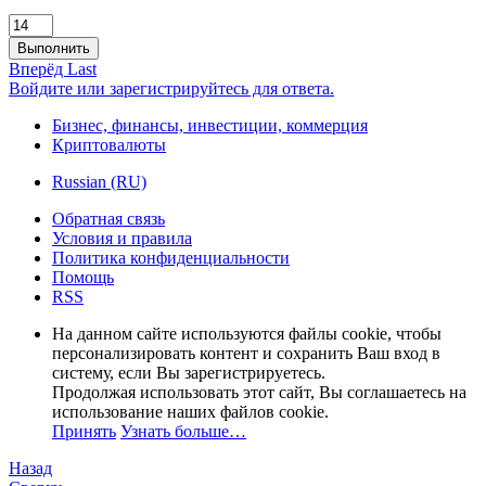
Выполнить
Вперёд
Last
Войдите или зарегистрируйтесь для ответа.
Бизнес, финансы, инвестиции, коммерция
Криптовалюты
Russian (RU)
Обратная связь
Условия и правила
Политика конфиденциальности
Помощь
RSS
На данном сайте используются файлы cookie, чтобы
персонализировать контент и сохранить Ваш вход в
систему, если Вы зарегистрируетесь.
Продолжая использовать этот сайт, Вы соглашаетесь на
использование наших файлов cookie.
Принять
Узнать больше…
Назад