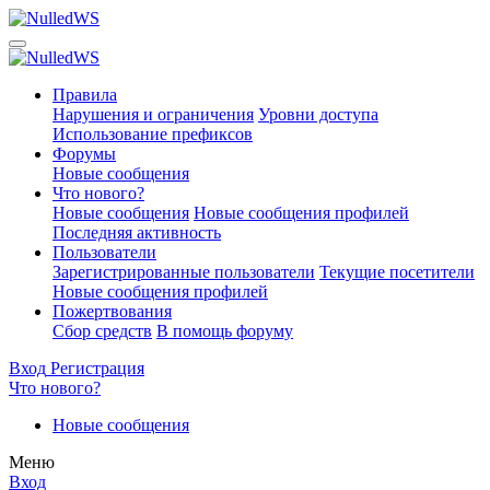
Правила
Нарушения и ограничения
Уровни доступа
Использование префиксов
Форумы
Новые сообщения
Что нового?
Новые сообщения
Новые сообщения профилей
Последняя активность
Пользователи
Зарегистрированные пользователи
Текущие посетители
Новые сообщения профилей
Пожертвования
Сбор средств
В помощь форуму
Вход
Регистрация
Что нового?
Новые сообщения
Меню
Вход