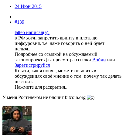
24 Июн 2015
#139
latteo написал(а):
в РФ хотят запретить крипту в плоть до
инфоуровня, т.е. даже говорить о ней будет
нельзя...
Подробнее со ссылкой на обсуждаемый
законопроект
Для просмотра ссылки
Войди
или
Зарегистрируйся
Кстати, как я понял, можете оставить в
обсуждениях своё мнение о том, почему так делать
не стоит.
Нажмите для раскрытия...
У меня Ростелеком не блочит bitcoin.org