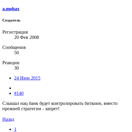
a.mohax
Создатель
Регистрация
20 Фев 2008
Сообщения
50
Реакции
30
24 Июн 2015
#140
Слышал нац банк будет контролировать биткоин, вместо
прежней стратегии - запрет!
Назад
1