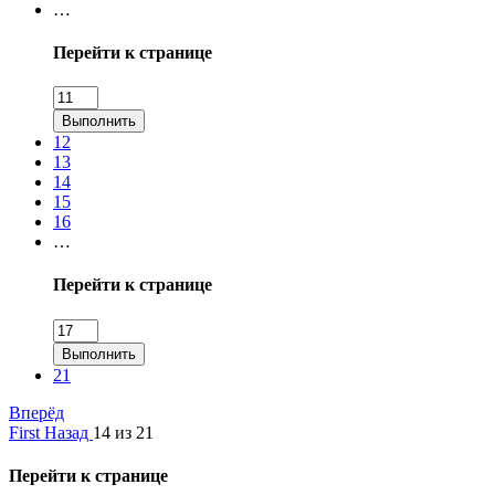
…
Перейти к странице
Выполнить
12
13
14
15
16
…
Перейти к странице
Выполнить
21
Вперёд
First
Назад
14 из 21
Перейти к странице