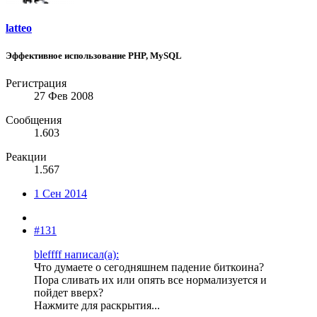
latteo
Эффективное использование PHP, MySQL
Регистрация
27 Фев 2008
Сообщения
1.603
Реакции
1.567
1 Сен 2014
#131
bleffff написал(а):
Что думаете о сегодняшнем падение биткоина?
Пора сливать их или опять все нормализуется и
пойдет вверх?
Нажмите для раскрытия...