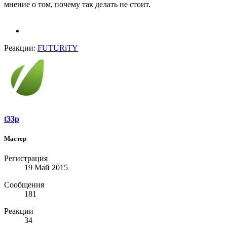
мнение о том, почему так делать не стоит.
Реакции:
FUTURiTY
t33p
Мастер
Регистрация
19 Май 2015
Сообщения
181
Реакции
34