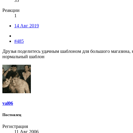
33
Реакции
1
14 Авг 2019
#485
Друзья поделитесь удачным шаблоном для большого магазина,
нормальный шаблон
val06
Постоялец
Регистрация
11 Авг 2006