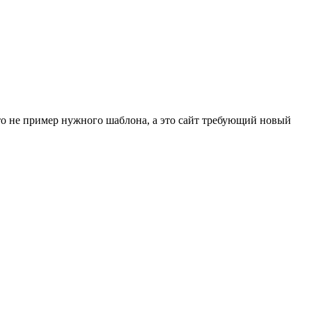
то не пример нужного шаблона, а это сайт требующий новый