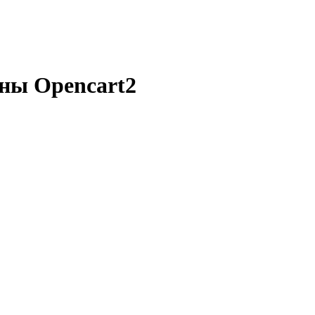
ны Opencart2