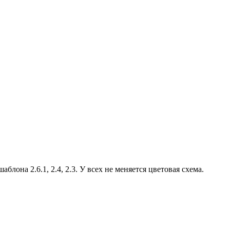
лона 2.6.1, 2.4, 2.3. У всех не меняется цветовая схема.