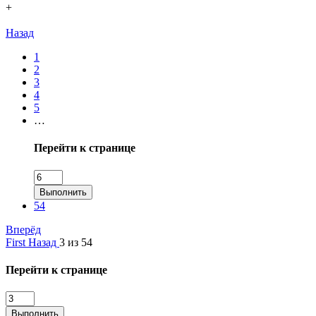
+
Назад
1
2
3
4
5
…
Перейти к странице
Выполнить
54
Вперёд
First
Назад
3 из 54
Перейти к странице
Выполнить