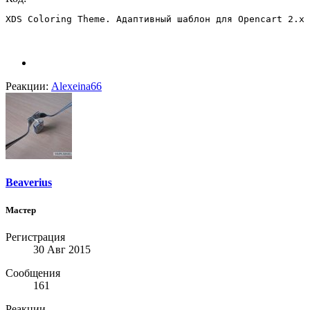
XDS Coloring Theme. Адаптивный шаблон для Opencart 2.x 
Реакции:
Alexeina66
Beaverius
Мастер
Регистрация
30 Авг 2015
Сообщения
161
Реакции