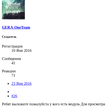
GERA-OneTeam
Создатель
Регистрация
10 Янв 2016
Сообщения
41
Реакции
71
23 Янв 2016
#26
Ребят выложите пожалуйста у кого есть модуль
Для просмотра