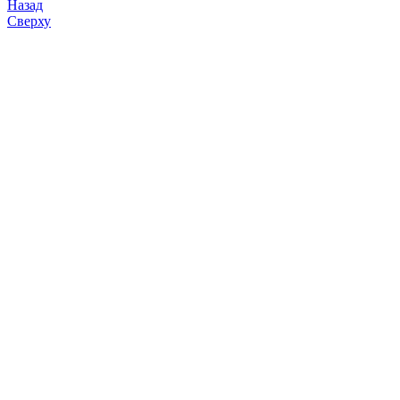
Назад
Сверху