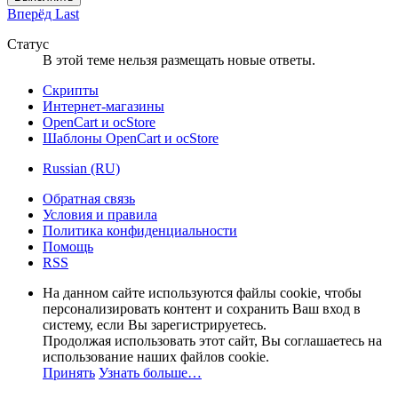
Вперёд
Last
Статус
В этой теме нельзя размещать новые ответы.
Скрипты
Интернет-магазины
OpenCart и ocStore
Шаблоны OpenCart и ocStore
Russian (RU)
Обратная связь
Условия и правила
Политика конфиденциальности
Помощь
RSS
На данном сайте используются файлы cookie, чтобы
персонализировать контент и сохранить Ваш вход в
систему, если Вы зарегистрируетесь.
Продолжая использовать этот сайт, Вы соглашаетесь на
использование наших файлов cookie.
Принять
Узнать больше…