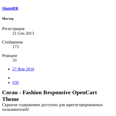
ShuteRR
Мастер
Регистрация
21 Сен 2013
Сообщения
173
Реакции
33
27 Янв 2016
#30
Corau - Fashion Responsive OpenCart
Theme
Скрытое содержимое доступно для зарегистрированных
пользователей!