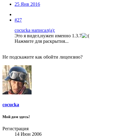
25 Янв 2016
#27
cocucka написал(а):
Это я видел,нужен именно 1.3.7
Нажмите для раскрытия...
Не подскажите как обойти лицензию?
cocucka
Мой дом здесь!
Регистрация
14 Июн 2006