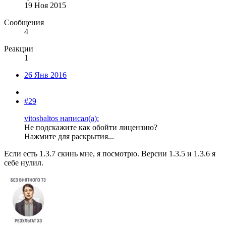
19 Ноя 2015
Сообщения
4
Реакции
1
26 Янв 2016
#29
vitosbaltos написал(а):
Не подскажите как обойти лицензию?
Нажмите для раскрытия...
Если есть 1.3.7 скинь мне, я посмотрю. Версии 1.3.5 и 1.3.6 я
себе нулил.