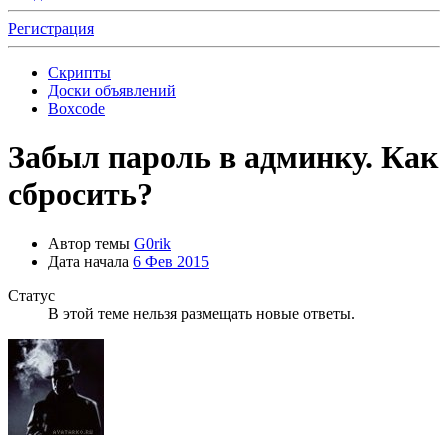
Регистрация
Скрипты
Доски объявлений
Boxcode
Забыл пароль в админку. Как
сбросить?
Автор темы
G0rik
Дата начала
6 Фев 2015
Статус
В этой теме нельзя размещать новые ответы.