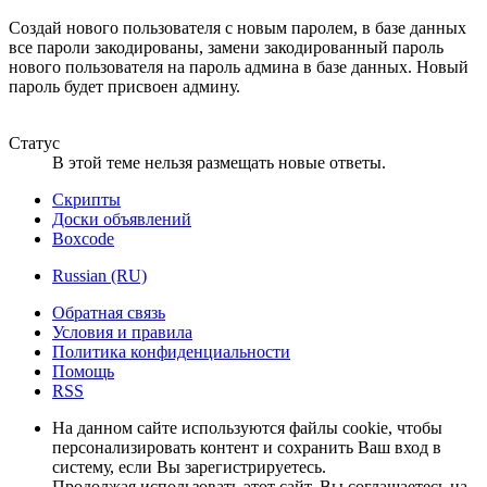
Создай нового пользователя с новым паролем, в базе данных
все пароли закодированы, замени закодированный пароль
нового пользователя на пароль админа в базе данных. Новый
пароль будет присвоен админу.
Статус
В этой теме нельзя размещать новые ответы.
Скрипты
Доски объявлений
Boxcode
Russian (RU)
Обратная связь
Условия и правила
Политика конфиденциальности
Помощь
RSS
На данном сайте используются файлы cookie, чтобы
персонализировать контент и сохранить Ваш вход в
систему, если Вы зарегистрируетесь.
Продолжая использовать этот сайт, Вы соглашаетесь на