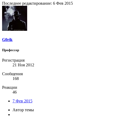
Последнее редактирование:
6 Фев 2015
G0rik
Профессор
Регистрация
21 Ноя 2012
Сообщения
168
Реакции
46
7 Фев 2015
Автор темы