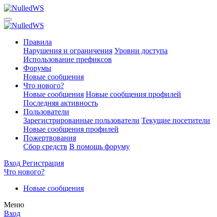
Правила
Нарушения и ограничения
Уровни доступа
Использование префиксов
Форумы
Новые сообщения
Что нового?
Новые сообщения
Новые сообщения профилей
Последняя активность
Пользователи
Зарегистрированные пользователи
Текущие посетители
Новые сообщения профилей
Пожертвования
Сбор средств
В помощь форуму
Вход
Регистрация
Что нового?
Новые сообщения
Меню
Вход