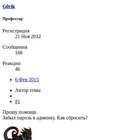
G0rik
Профессор
Регистрация
21 Ноя 2012
Сообщения
168
Реакции
46
6 Фев 2015
Автор темы
#1
Прошу помощи.
Забыл пароль в админку. Как сбросить?