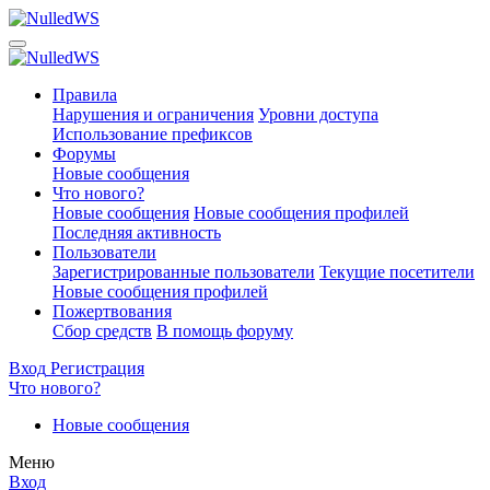
Правила
Нарушения и ограничения
Уровни доступа
Использование префиксов
Форумы
Новые сообщения
Что нового?
Новые сообщения
Новые сообщения профилей
Последняя активность
Пользователи
Зарегистрированные пользователи
Текущие посетители
Новые сообщения профилей
Пожертвования
Сбор средств
В помощь форуму
Вход
Регистрация
Что нового?
Новые сообщения
Меню
Вход