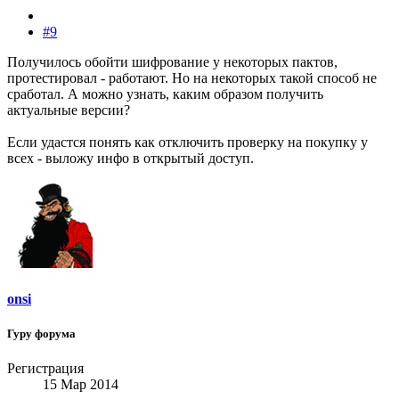
#9
Получилось обойти шифрование у некоторых пактов,
протестировал - работают. Но на некоторых такой способ не
сработал. А можно узнать, каким образом получить
актуальные версии?
Если удастся понять как отключить проверку на покупку у
всех - выложу инфо в открытый доступ.
onsi
Гуру форума
Регистрация
15 Мар 2014