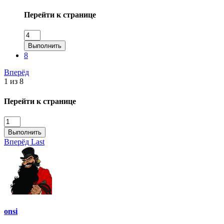
Перейти к странице
Выполнить
8
Вперёд
1 из 8
Перейти к странице
Выполнить
Вперёд
Last
onsi