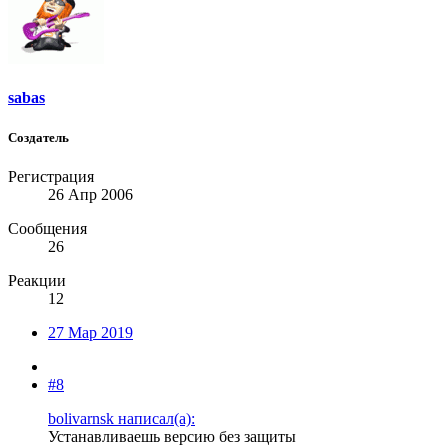
sabas
Создатель
Регистрация
26 Апр 2006
Сообщения
26
Реакции
12
27 Мар 2019
#8
bolivarnsk написал(а):
Устанавливаешь версию без защиты