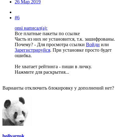
26 Мар 2019
#6
onsi написал(а):
Все платные пакеты по ссылке
Часть из них не установится, т.к. зашифрованы.
Почему? -
Для просмотра ссылки
Войди
или
Зарегистрируйся
. При установке просто будет
ошибка.
Не хватает рейтинга - пиши в личку.
Нажмите для раскрытия...
Варианты отключить блокировку у дополнений нет?
bolivarnsk