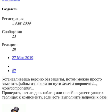
Создатель
Регистрация
1 Авг 2009
Сообщения
23
Реакции
20
27 Мар 2019
#7
Устанавливаешь версию без защиты, потом можно просто
заменить файлы из пакета по пути /assets/components/...,
/core/components/...
Проверить, нет ли доп. таблиц или полей в существующих
таблицах к компоненту, если есть, выполнить запросы к базе