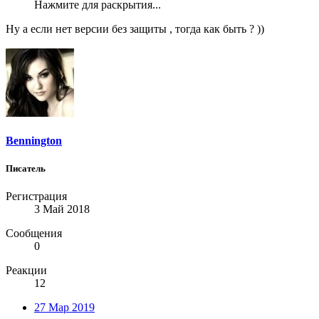
Нажмите для раскрытия...
Ну а если нет версии без защиты , тогда как быть ? ))
Bennington
Писатель
Регистрация
3 Май 2018
Сообщения
0
Реакции
12
27 Мар 2019