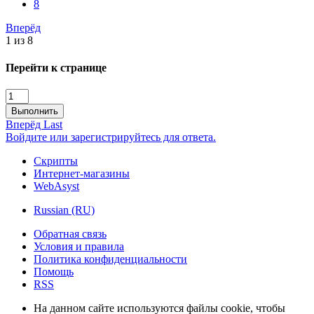
8
Вперёд
1 из 8
Перейти к странице
Выполнить
Вперёд
Last
Войдите или зарегистрируйтесь для ответа.
Скрипты
Интернет-магазины
WebAsyst
Russian (RU)
Обратная связь
Условия и правила
Политика конфиденциальности
Помощь
RSS
На данном сайте используются файлы cookie, чтобы