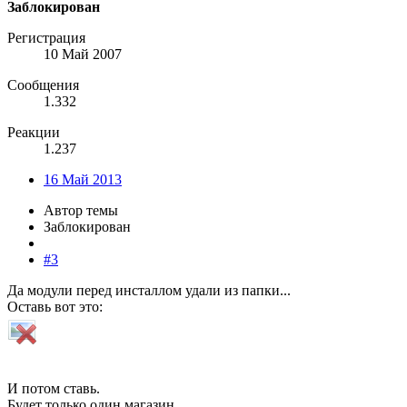
Заблокирован
Регистрация
10 Май 2007
Сообщения
1.332
Реакции
1.237
16 Май 2013
Автор темы
Заблокирован
#3
Да модули перед инсталлом удали из папки...
Оставь вот это:
И потом ставь.
Будет только один магазин