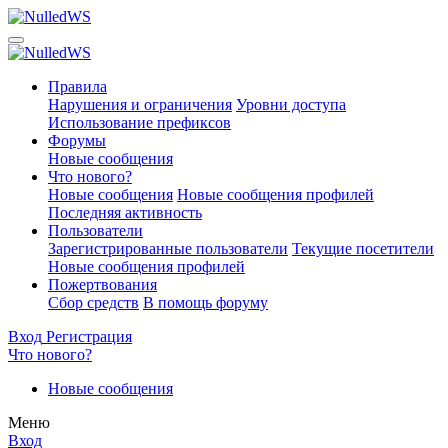
Правила
Нарушения и ограничения
Уровни доступа
Использование префиксов
Форумы
Новые сообщения
Что нового?
Новые сообщения
Новые сообщения профилей
Последняя активность
Пользователи
Зарегистрированные пользователи
Текущие посетители
Новые сообщения профилей
Пожертвования
Сбор средств
В помощь форуму
Вход
Регистрация
Что нового?
Новые сообщения
Меню
Вход