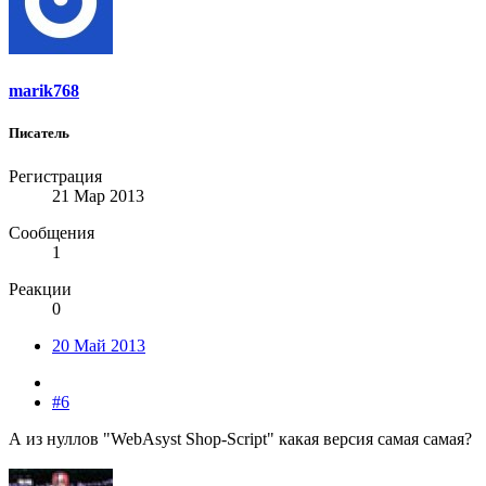
marik768
Писатель
Регистрация
21 Мар 2013
Сообщения
1
Реакции
0
20 Май 2013
#6
А из нуллов "WebAsyst Shop-Script" какая версия самая самая?