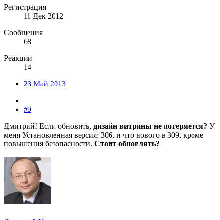
Регистрация
11 Дек 2012
Сообщения
68
Реакции
14
23 Май 2013
#9
Дмитрий! Если обновить,
дизайн витрины не потеряется?
У
меня Установленная версия: 306, и что нового в 309, кроме
повышения безопасности.
Стоит обновлять?