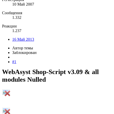
10 Май 2007
Сообщения
1.332
Реакции
1.237
16 Май 2013
Автор темы
Заблокирован
#1
WebAsyst Shop-Script v3.09 & all
modules Nulled