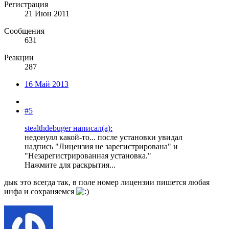
Регистрация
21 Июн 2011
Сообщения
631
Реакции
287
16 Май 2013
#5
stealthdebuger написал(а):
недонулл какой-то... после установки увидал
надпись "Лицензия не зарегистрирована" и
"Незарегистрированная установка."
Нажмите для раскрытия...
дык это всегда так, в поле номер лицензии пишется любая
инфа и сохраняемся