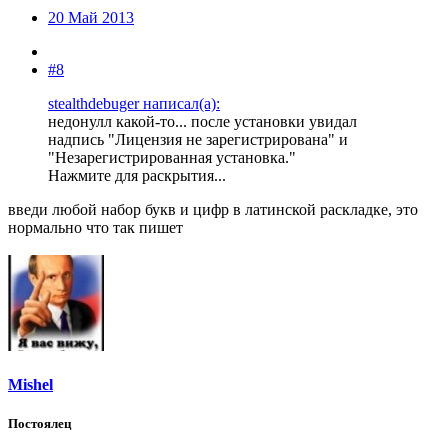
20 Май 2013
#8
stealthdebuger написал(а):
недонулл какой-то... после установки увидал
надпись "Лицензия не зарегистрирована" и
"Незарегистрированная установка."
Нажмите для раскрытия...
введи любой набор букв и цифр в латинской раскладке, это
нормально что так пишет
Mishel
Постоялец