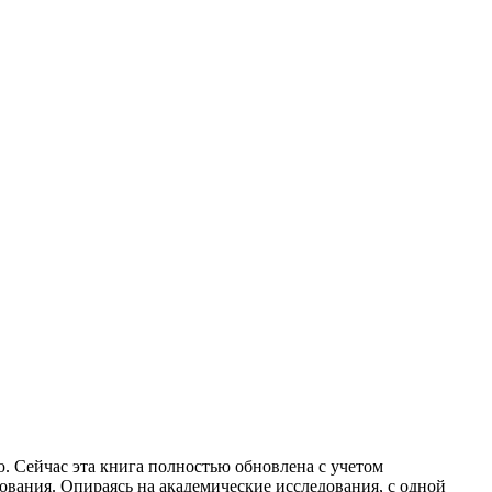
. Сейчас эта книга полностью обновлена с учетом
вания. Опираясь на академические исследования, с одной