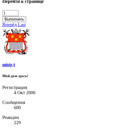
Перейти к странице
Выполнить
Вперёд
Last
mistr-t
Мой дом здесь!
Регистрация
4 Окт 2006
Сообщения
600
Реакции
229