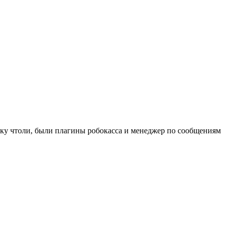
етку чтоли, были плагины робокасса и менеджер по сообщениям