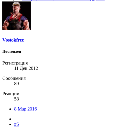
Vostokfree
Постоялец
Регистрация
11 Дек 2012
Сообщения
89
Реакции
58
8 Мар 2016
#5