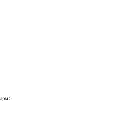
йдом 5