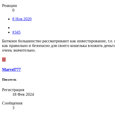
Реакции
0
8 Ноя 2020
#345
Биткоин большинство рассматривают как инвестирование, т.е. 
как правильно и безопасно для своего кошелька вложить деньги
очень значительно.
M
Marvel777
Писатель
Регистрация
18 Фев 2024
Сообщения
3