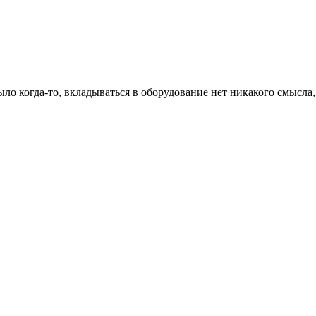
было когда-то, вкладываться в оборудование нет никакого смысла,