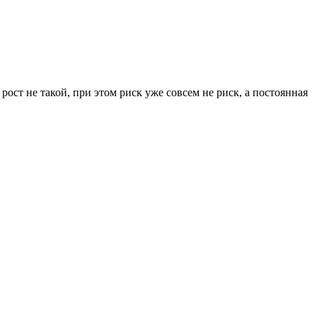
 рост не такой, при этом риск уже совсем не риск, а постоянная