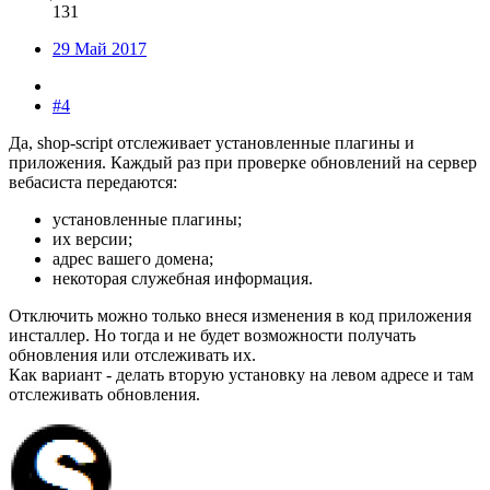
131
29 Май 2017
#4
Да, shop-script отслеживает установленные плагины и
приложения. Каждый раз при проверке обновлений на сервер
вебасиста передаются:
установленные плагины;
их версии;
адрес вашего домена;
некоторая служебная информация.
Отключить можно только внеся изменения в код приложения
инсталлер. Но тогда и не будет возможности получать
обновления или отслеживать их.
Как вариант - делать вторую установку на левом адресе и там
отслеживать обновления.