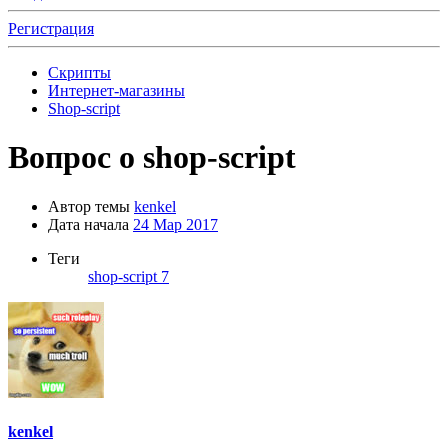
Регистрация
Скрипты
Интернет-магазины
Shop-script
Вопрос о shop-script
Автор темы
kenkel
Дата начала
24 Мар 2017
Теги
shop-script 7
kenkel