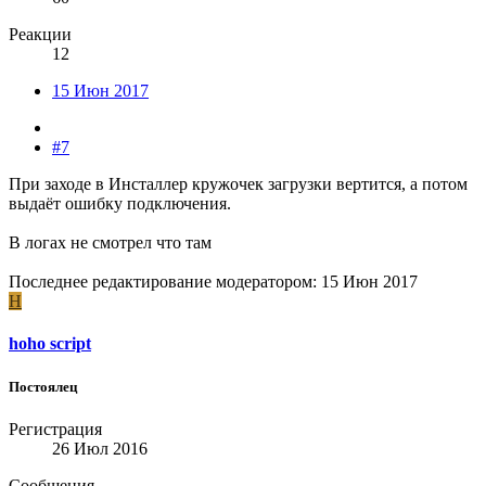
Реакции
12
15 Июн 2017
#7
При заходе в Инсталлер кружочек загрузки вертится, а потом
выдаёт ошибку подключения.
В логах не смотрел что там
Последнее редактирование модератором:
15 Июн 2017
H
hoho script
Постоялец
Регистрация
26 Июл 2016
Сообщения