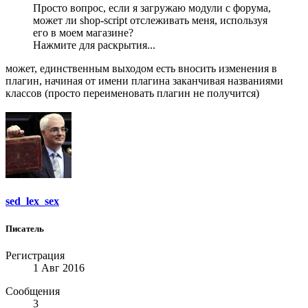
Просто вопрос, если я загружаю модули с форума,
может ли shop-script отслеживать меня, используя
его в моем магазине?
Нажмите для раскрытия...
может, единственным выходом есть вносить изменения в
плагин, начиная от имени плагина заканчивая названиями
классов (просто переименовать плагин не получится)
sed_lex_sex
Писатель
Регистрация
1 Авг 2016
Сообщения
3