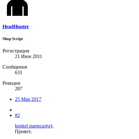
HeadHunter
Shop Script
Регистрация
21 Июн 2011
Сообщения
631
Реакции
287
25 Мар 2017
#2
kenkel написал(а):
Привет,