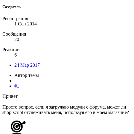
Создатель
Регистрация
1 Сен 2014
Сообщения
20
Реакции
6
24 Мар 2017
Автор темы
#1
Привет,
Просто вопрос, если я загружаю модули с форума, может ли
shop-script отслеживать меня, используя его в моем магазине?