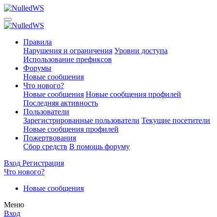
Правила
Нарушения и ограничения
Уровни доступа
Использование префиксов
Форумы
Новые сообщения
Что нового?
Новые сообщения
Новые сообщения профилей
Последняя активность
Пользователи
Зарегистрированные пользователи
Текущие посетители
Новые сообщения профилей
Пожертвования
Сбор средств
В помощь форуму
Вход
Регистрация
Что нового?
Новые сообщения
Меню
Вход