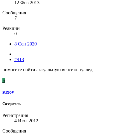
12 Фев 2013
Сообщения
7
Реакции
0
8 Сен 2020
#913
помогите найти актуальную версию нуллед
S
suxov
Создатель
Регистрация
4 Июл 2012
Сообщения