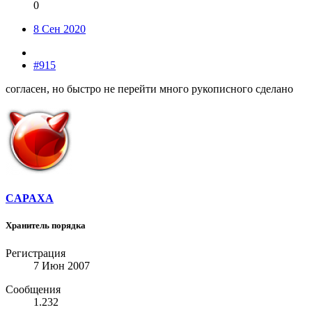
0
8 Сен 2020
#915
согласен, но быстро не перейти много рукописного сделано
CAPAXA
Хранитель порядка
Регистрация
7 Июн 2007
Сообщения
1.232