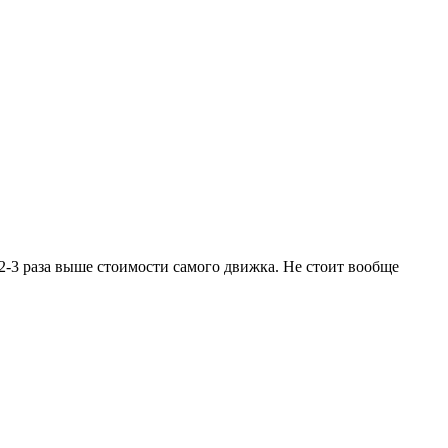
2-3 раза выше стоимости самого движка. Не стоит вообще