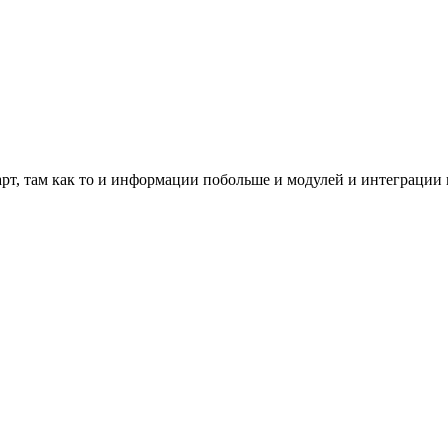
рт, там как то и информации побольше и модулей и интеграции 