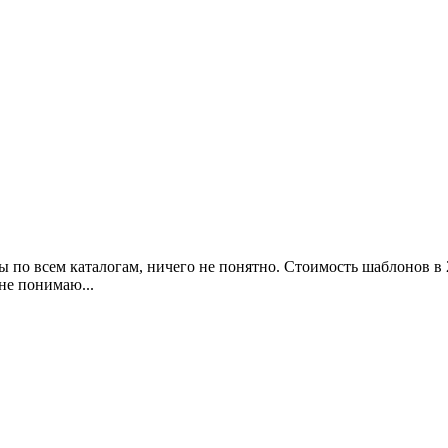
 по всем каталогам, ничего не понятно. Стоимость шаблонов в 
 не понимаю...