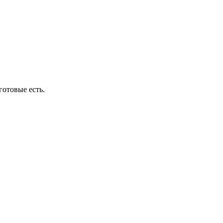
готовые есть.