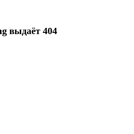
ng выдаёт 404