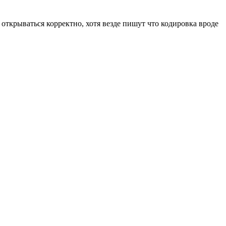
ли открываться корректно, хотя везде пишут что кодировка вроде