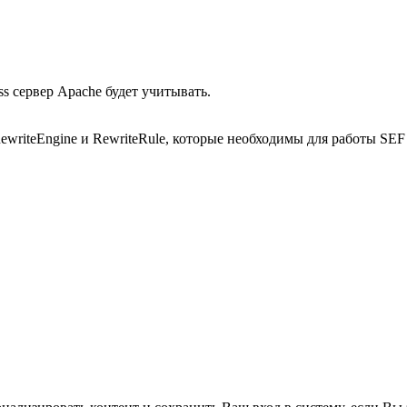
ss сервер Apache будет учитывать.
ewriteEngine и RewriteRule, которые необходимы для работы SEF 