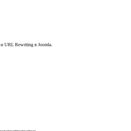
и URL Rewriting в Joomla.