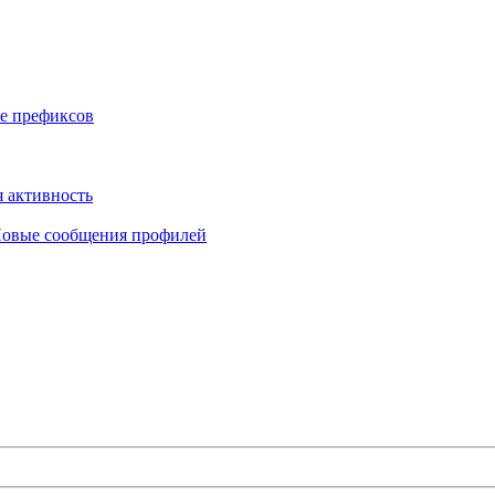
е префиксов
 активность
овые сообщения профилей