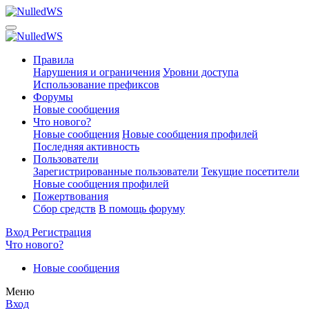
Правила
Нарушения и ограничения
Уровни доступа
Использование префиксов
Форумы
Новые сообщения
Что нового?
Новые сообщения
Новые сообщения профилей
Последняя активность
Пользователи
Зарегистрированные пользователи
Текущие посетители
Новые сообщения профилей
Пожертвования
Сбор средств
В помощь форуму
Вход
Регистрация
Что нового?
Новые сообщения
Меню
Вход