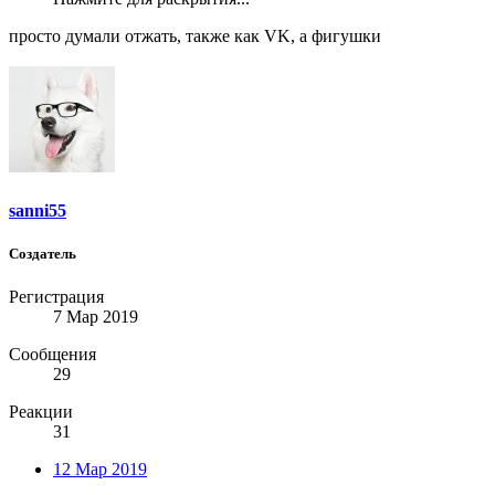
просто думали отжать, также как VK, а фигушки
sanni55
Создатель
Регистрация
7 Мар 2019
Сообщения
29
Реакции
31
12 Мар 2019