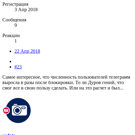
Регистрация
3 Апр 2018
Сообщения
9
Реакции
1
22 Апр 2018
#23
Самое интересное, что численность пользователей телеграмм
выросла в разы после блокировки. То ли Дуров гений, что
смог все в свою пользу сделать. Или на это расчет и был...