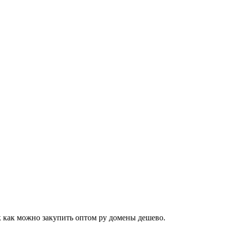
ак как можно закупить оптом ру домены дешево.