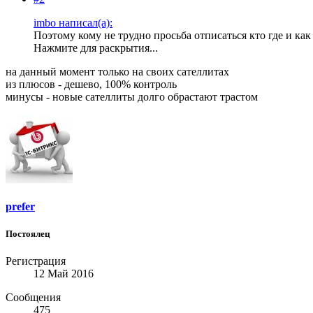
imbo написал(а):
Поэтому кому не трудно просьба отписаться кто где и как
Нажмите для раскрытия...
на данный момент только на своих сателлитах
из плюсов - дешево, 100% контроль
минусы - новые сателлиты долго обрастают трастом
prefer
Постоялец
Регистрация
12 Май 2016
Сообщения
475