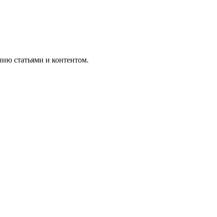
нию статьями и контентом.