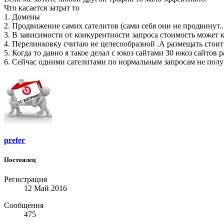
Что касается затрат то
1. Домены
2. Продвижение самих сателитов (сами себя они не продвинут..
3. В зависимости от конкурентности запроса стоимость может ко
4. Перелинковку считаю не целесообразной .А размещать стоит
5. Когда то давно я такое делал с юкоз сайтами 30 юкоз сайтов
6. Сейчас одними сателитами по нормальным запросам не полу
prefer
Постоялец
Регистрация
12 Май 2016
Сообщения
475