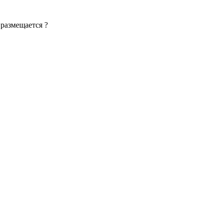
 размещается ?