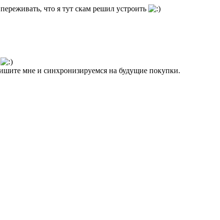
 переживать, что я тут скам решил устроить
напишите мне и синхронизируемся на будущие покупки.