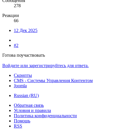
Сообщения
278
Реакции
66
12 Дек 2025
#2
Готова поучаствовать
Войдите или зарегистрируйтесь для ответа.
Скрипты
CMS - Системы Управления Контентом
Joomla
Russian (RU)
Обратная связь
Условия и правила
Политика конфиденциальности
Помощь
RSS