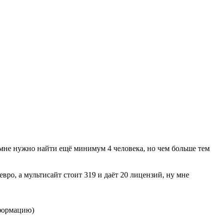
 мне нужно найти ещё минимум 4 человека, но чем больше тем
евро, а мультисайт стоит 319 и даёт 20 лицензий, ну мне
нформацию)