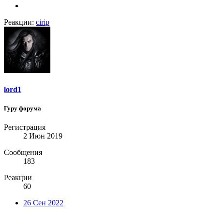
Реакции:
cirip
lord1
Гуру форума
Регистрация
2 Июн 2019
Сообщения
183
Реакции
60
26 Сен 2022