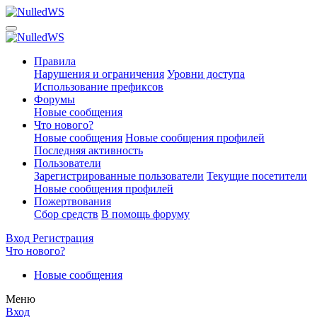
Правила
Нарушения и ограничения
Уровни доступа
Использование префиксов
Форумы
Новые сообщения
Что нового?
Новые сообщения
Новые сообщения профилей
Последняя активность
Пользователи
Зарегистрированные пользователи
Текущие посетители
Новые сообщения профилей
Пожертвования
Сбор средств
В помощь форуму
Вход
Регистрация
Что нового?
Новые сообщения
Меню
Вход