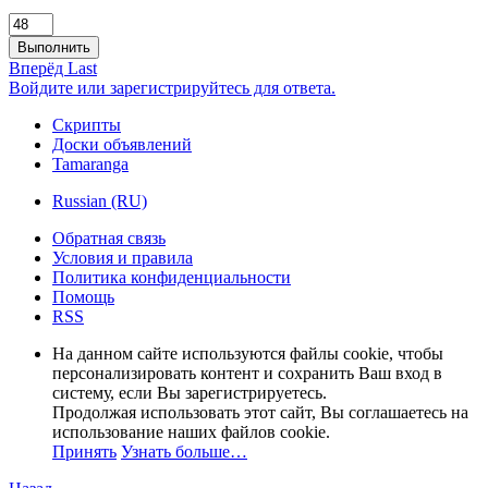
Выполнить
Вперёд
Last
Войдите или зарегистрируйтесь для ответа.
Скрипты
Доски объявлений
Tamaranga
Russian (RU)
Обратная связь
Условия и правила
Политика конфиденциальности
Помощь
RSS
На данном сайте используются файлы cookie, чтобы
персонализировать контент и сохранить Ваш вход в
систему, если Вы зарегистрируетесь.
Продолжая использовать этот сайт, Вы соглашаетесь на
использование наших файлов cookie.
Принять
Узнать больше…