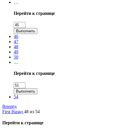
…
Перейти к странице
Выполнить
46
47
48
49
50
…
Перейти к странице
Выполнить
54
Вперёд
First
Назад
48 из 54
Перейти к странице