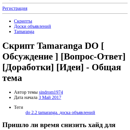
Регистрация
Скрипты
Доски объявлений
Tamaranga
Скрипт Tamaranga DO [
Обсуждение ] [Вопрос-Ответ]
[Доработки] [Идеи] - Общая
тема
Автор темы
sindrom1974
Дата начала
3 Май 2017
Теги
do 2.2
tamaranga.
доска объявлений
Пришло ли время снизить хайд для