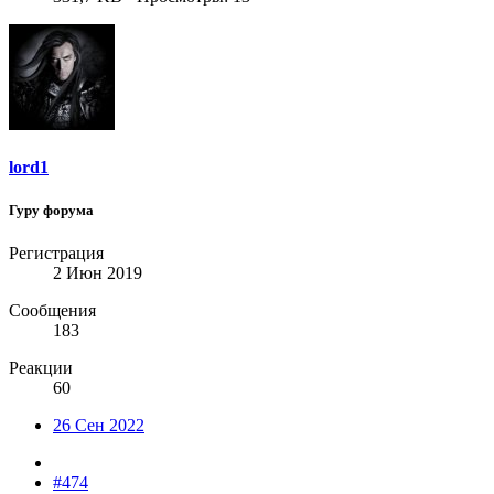
lord1
Гуру форума
Регистрация
2 Июн 2019
Сообщения
183
Реакции
60
26 Сен 2022
#474