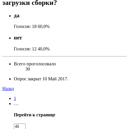
загрузки сборки?
да
Голосов:
18
60,0%
нет
Голосов:
12
40,0%
Всего проголосовало
30
Опрос закрыт
10 Май 2017
.
Назад
1
…
Перейти к странице