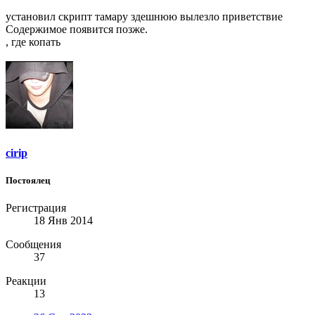
установил скрипт тамару здешнюю вылезло приветствие
Содержимое появится позже.
, где копать
cirip
Постоялец
Регистрация
18 Янв 2014
Сообщения
37
Реакции
13