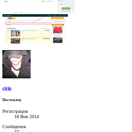
cirip
Постоялец
Регистрация
18 Янв 2014
Сообщения
37