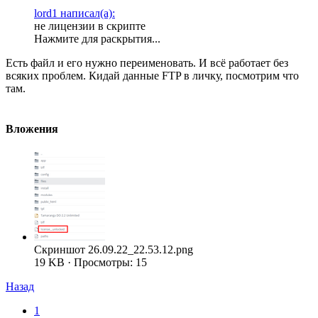
lord1 написал(а):
не лицензии в скрипте
Нажмите для раскрытия...
Есть файл и его нужно переименовать. И всё работает без
всяких проблем. Кидай данные FTP в личку, посмотрим что
там.
Вложения
Скриншот 26.09.22_22.53.12.png
19 KB · Просмотры: 15
Назад
1