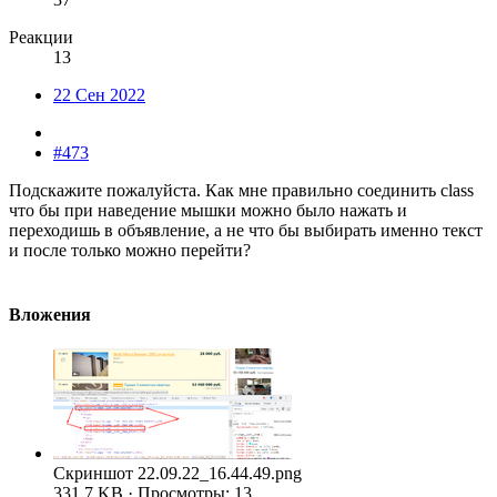
Реакции
13
22 Сен 2022
#473
Подскажите пожалуйста. Как мне правильно соединить class
что бы при наведение мышки можно было нажать и
переходишь в объявление, а не что бы выбирать именно текст
и после только можно перейти?
Вложения
Скриншот 22.09.22_16.44.49.png
331,7 KB · Просмотры: 13