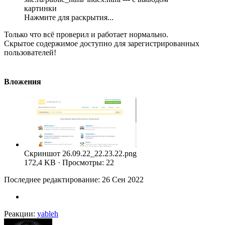
картинки
Нажмите для раскрытия...
Только что всё проверил и работает нормально.
Скрытое содержимое доступно для зарегистрированных
пользователей!
Вложения
Скриншот 26.09.22_22.23.22.png
172,4 KB · Просмотры: 22
Последнее редактирование:
26 Сен 2022
Реакции:
yableh