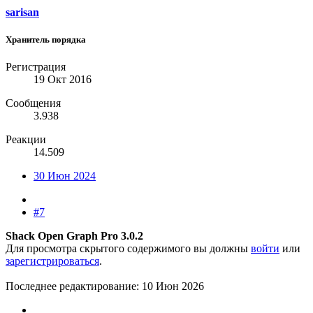
sarisan
Хранитель порядка
Регистрация
19 Окт 2016
Сообщения
3.938
Реакции
14.509
30 Июн 2024
#7
Shack Open Graph Pro 3.0.2
Для просмотра скрытого содержимого вы должны
войти
или
зарегистрироваться
.
Последнее редактирование:
10 Июн 2026