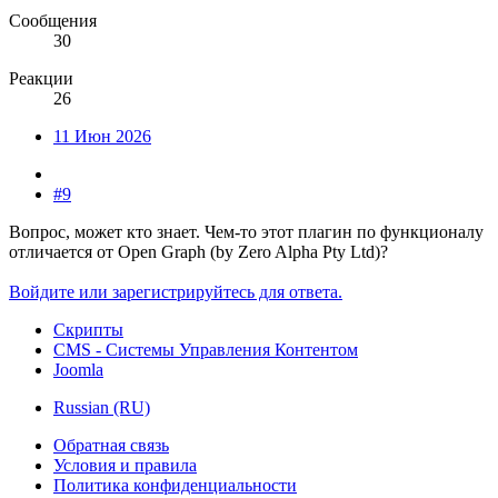
Сообщения
30
Реакции
26
11 Июн 2026
#9
Вопрос, может кто знает. Чем-то этот плагин по функционалу
отличается от Open Graph (by Zero Alpha Pty Ltd)?
Войдите или зарегистрируйтесь для ответа.
Скрипты
CMS - Системы Управления Контентом
Joomla
Russian (RU)
Обратная связь
Условия и правила
Политика конфиденциальности