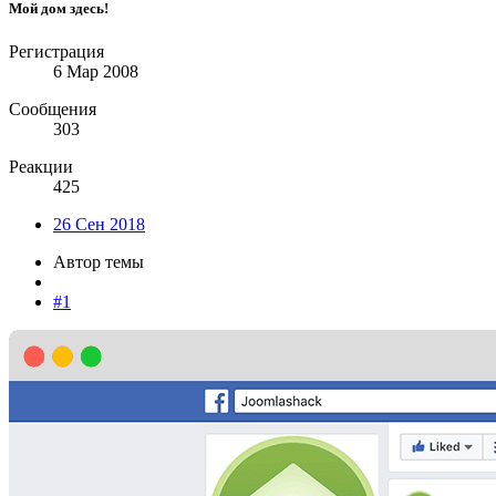
Мой дом здесь!
Регистрация
6 Мар 2008
Сообщения
303
Реакции
425
26 Сен 2018
Автор темы
#1