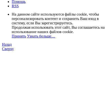
Помощь
RSS
На данном сайте используются файлы cookie, чтобы
персонализировать контент и сохранить Ваш вход в
систему, если Вы зарегистрируетесь.
Продолжая использовать этот сайт, Вы соглашаетесь на
использование наших файлов cookie.
Принять
Узнать больше…
Назад
Сверху