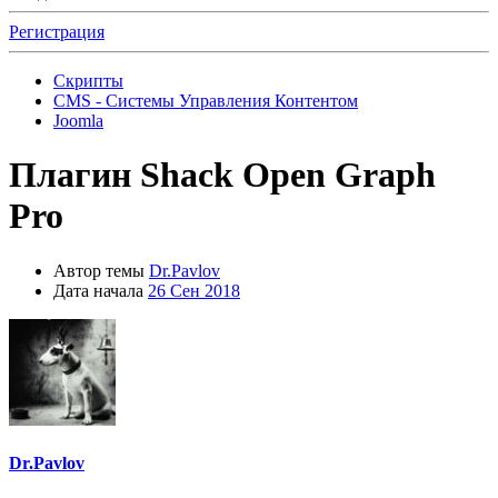
Регистрация
Скрипты
CMS - Системы Управления Контентом
Joomla
Плагин
Shack Open Graph
Pro
Автор темы
Dr.Pavlov
Дата начала
26 Сен 2018
Dr.Pavlov