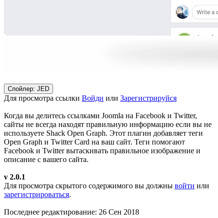
Спойлер:
JED
Для просмотра ссылки
Войди
или
Зарегистрируйся
Когда вы делитесь ссылками Joomla на Facebook и Twitter,
сайты не всегда находят правильную информацию если вы не
используете Shack Open Graph. Этот плагин добавляет теги
Open Graph и Twitter Card на ваш сайт. Теги помогают
Facebook и Twitter вытаскивать правильное изображение и
описание с вашего сайта.
v 2.0.1
Для просмотра скрытого содержимого вы должны
войти
или
зарегистрироваться
.
Последнее редактирование:
26 Сен 2018