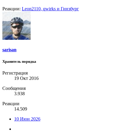
Реакции:
Leon2110
,
qwirks
и
Гинзбург
sarisan
Хранитель порядка
Регистрация
19 Окт 2016
Сообщения
3.938
Реакции
14.509
10 Июн 2026