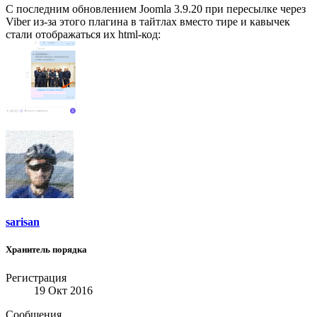
С последним обновлением Joomla 3.9.20 при пересылке через
Viber из-за этого плагина в тайтлах вместо тире и кавычек
стали отображаться их html-код:
sarisan
Хранитель порядка
Регистрация
19 Окт 2016
Сообщения