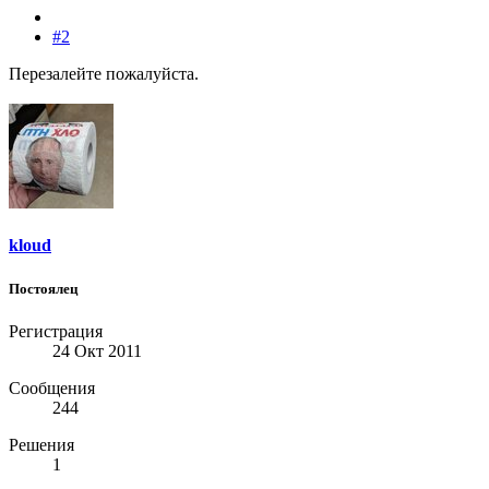
#2
Перезалейте пожалуйста.
kloud
Постоялец
Регистрация
24 Окт 2011
Сообщения
244
Решения
1