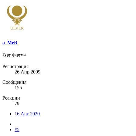
a_MeR
Гуру форума
Регистрация
26 Апр 2009
Сообщения
155
Реакции
79
16 Авг 2020
#5