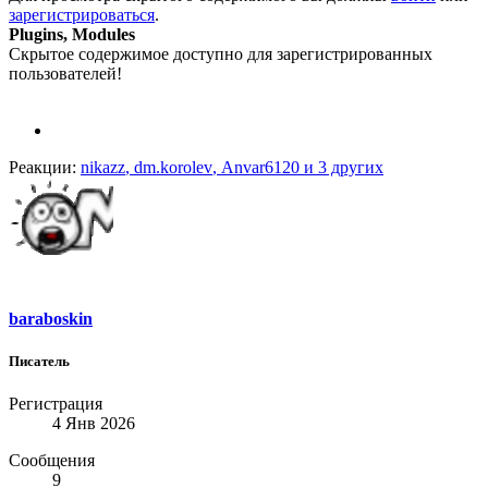
зарегистрироваться
.
Plugins, Modules
Скрытое содержимое доступно для зарегистрированных
пользователей!
Реакции:
nikazz
,
dm.korolev
,
Anvar6120
и 3 других
baraboskin
Писатель
Регистрация
4 Янв 2026
Сообщения
9