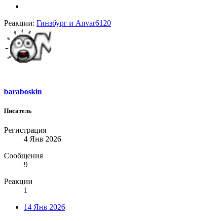
Реакции:
Гинзбург
и
Anvar6120
baraboskin
Писатель
Регистрация
4 Янв 2026
Сообщения
9
Реакции
1
14 Янв 2026