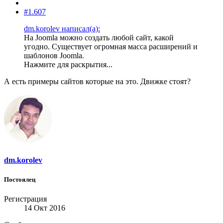
#1.607
dm.korolev написал(а):
На Joomla можно создать любой сайт, какой
угодно. Существует огромная масса расширений и
шаблонов Joomla.
Нажмите для раскрытия...
А есть примеры сайтов которые на это. Движке стоят?
dm.korolev
Постоялец
Регистрация
14 Окт 2016