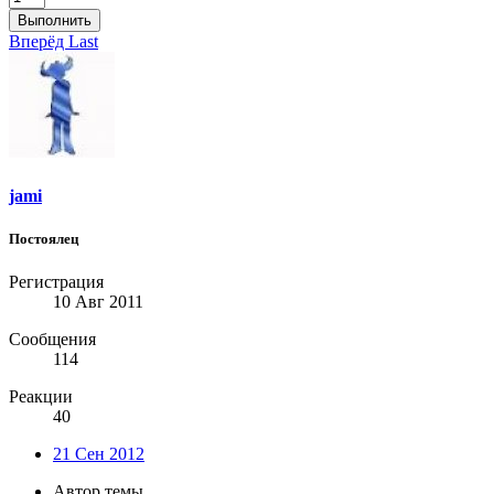
Выполнить
Вперёд
Last
jami
Постоялец
Регистрация
10 Авг 2011
Сообщения
114
Реакции
40
21 Сен 2012
Автор темы