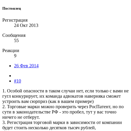
Постоялец
Регистрация
24 Окт 2013
Сообщения
55
Реакции
9
26 Фев 2014
#10
1. Особой опасности в таком случаи нет, если только с вами не
гугл конкурирует, их команда адвокатов наверняка сможет
устроить вам сюрприз (как в вашем примере)
2. Торговые марки можно проверить через РосПатент, но по
сути в законодательстве РФ - это пробел, тут у вас точно
ничего не отберут.
3. Регистрация торговой марки в зависимости от компании
будет стоить несколько десятков тысяч рублей,