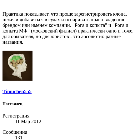
Практика показывает, что проще зарегистрировать клона,
нежели добавиться в судах и оспаривать право владения
брендом или именем компании. "Рога и копыта" и "Рога и
копыта МФ" (московский филиал) практически одно и тоже,
для обывателя, но для юристов - это абсолютно разные
названия.
Timuchen555
Постоялец
Регистрация
11 Мар 2012
Сообщения
131