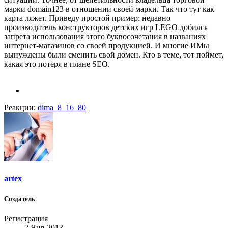
марки domain123 в отношении своей марки. Так что тут как
карта ляжет. Приведу простой пример: недавно
производитель конструкторов детских игр LEGO добился
запрета использования этого буквосочетания в названиях
интернет-магазинов со своей продукцией. И многие ИМы
вынуждены были сменить свой домен. Кто в теме, тот поймет,
какая это потеря в плане SEO.
Реакции:
dima_8_16_80
artex
Создатель
Регистрация
2 Янв 2013