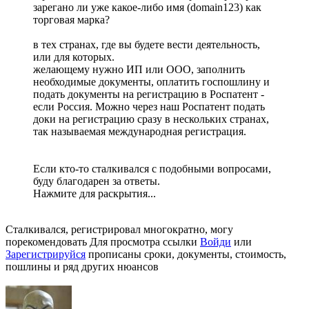
зарегано ли уже какое-либо имя (domain123) как
торговая марка?
в тех странах, где вы будете вести деятельность,
или для которых.
желающему нужно ИП или ООО, заполнить
необходимые документы, оплатить госпошлину и
подать документы на регистрацию в Роспатент -
если Россия. Можно через наш Роспатент подать
доки на регистрацию сразу в нескольких странах,
так называемая международная регистрация.
Если кто-то сталкивался с подобными вопросами,
буду благодарен за ответы.
Нажмите для раскрытия...
Сталкивался, регистрировал многократно, могу
порекомендовать
Для просмотра ссылки
Войди
или
Зарегистрируйся
прописаны сроки, документы, стоимость,
пошлины и ряд других нюансов