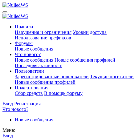
Правила
Нарушения и ограничения
Уровни доступа
Использование префиксов
Форумы
Новые сообщения
Что нового?
Новые сообщения
Новые сообщения профилей
Последняя активность
Пользователи
Зарегистрированные пользователи
Текущие посетители
Новые сообщения профилей
Пожертвования
Сбор средств
В помощь форуму
Вход
Регистрация
Что нового?
Новые сообщения
Меню
Вход