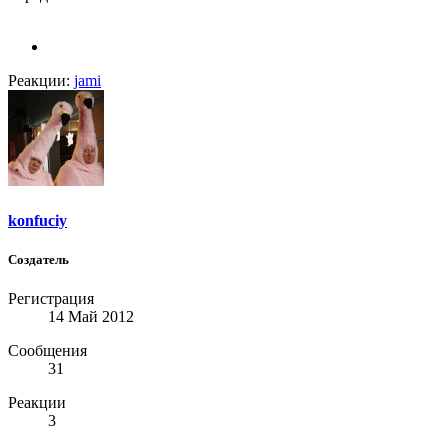
Реакции:
jami
konfuciy
Создатель
Регистрация
14 Май 2012
Сообщения
31
Реакции
3