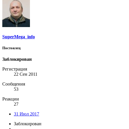
SuperMega_info
Постоялец
Заблокирован
Регистрация
22 Сен 2011
Сообщения
53
Реакции
27
31 Июл 2017
Заблокирован