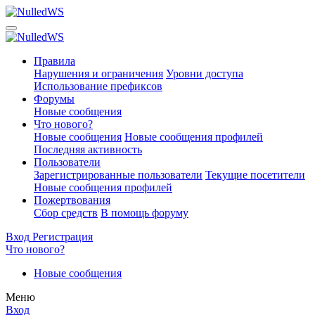
Правила
Нарушения и ограничения
Уровни доступа
Использование префиксов
Форумы
Новые сообщения
Что нового?
Новые сообщения
Новые сообщения профилей
Последняя активность
Пользователи
Зарегистрированные пользователи
Текущие посетители
Новые сообщения профилей
Пожертвования
Сбор средств
В помощь форуму
Вход
Регистрация
Что нового?
Новые сообщения
Меню
Вход