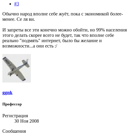
#3
Обычно народ вполне себе жуёт, пока с экономикой более-
менее. Се ля ви.
И запреты все эти конечно можно обойти, но 99% населения
этого делать скорее всего не будет, так что вполне себе
реально "подмять" интернет, было бы желание и
возможности...а они есть :/
ggnk
Профессор
Регистрация
30 Ноя 2008
Сообщения