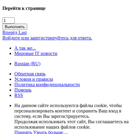
Перейти к странице
Выполнить
Вперёд
Last
Войдите или зарегистрируйтесь для ответа.
А так же...
Мировые IT новости
Russian (RU)
Обратная связь
Условия и правила
Политика конфиденциальности
Помощь
RSS
На данном сайте используются файлы cookie, чтобы
персонализировать контент и сохранить Ваш вход в
систему, если Вы зарегистрируетесь.
Продолжая использовать этот сайт, Вы соглашаетесь на
использование наших файлов cookie.
Принять
Узнать больше…