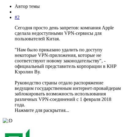
Автор темы
#2
Сегодня просто день запретов: компания Apple
сделала недоступными VPN-сервисы для
пользователей Китая.
"Нам было приказано удалить по доступу
некоторые VPN-приложения, которые не
соответствуют новому законодательству", -
официальный представитель корпорации в КНР
Кэролин Ву.
Руководство страны отдало распоряжение
ведущим государственным интернет-провайдерам
заблокировать возможность использования
различных VPN-соединений с 1 февраля 2018
года.
Нажмите для раскрытия...