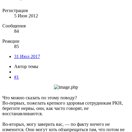
Регистрация
5 Июн 2012
Сообщения
84
Реакции
85
31 Июл 2017
Автор темы
#1
Что можно сказать по этому поводу?
Во-первых, пожелать крепкого здоровья сотрудникам РКН,
берегите нервы, они, как часто говорят, не
восстанавливаются.
Во-вторых, могу заверить вас, — по факту ничего не
изменится. Они могут хоть обзапрещаться там, что потом не