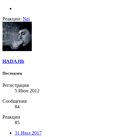
Реакции:
Nei
HADAJIb
Постоялец
Регистрация
5 Июн 2012
Сообщения
84
Реакции
85
31 Июл 2017