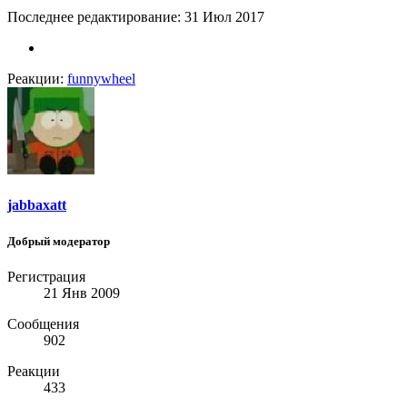
Последнее редактирование:
31 Июл 2017
Реакции:
funnywheel
jabbaxatt
Добрый модератор
Регистрация
21 Янв 2009
Сообщения
902
Реакции
433