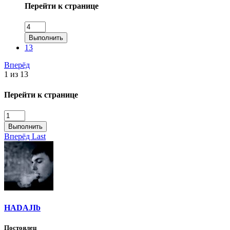
Перейти к странице
Выполнить
13
Вперёд
1 из 13
Перейти к странице
Выполнить
Вперёд
Last
HADAJIb
Постоялец