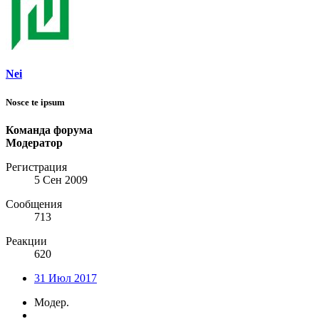
Nei
Nosce te ipsum
Команда форума
Модератор
Регистрация
5 Сен 2009
Сообщения
713
Реакции
620
31 Июл 2017
Модер.