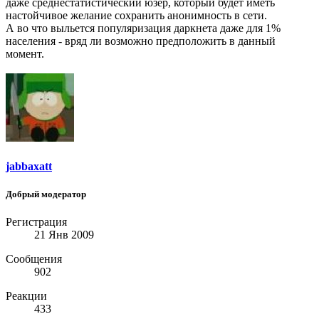
даже среднестатистический юзер, который будет иметь
настойчивое желание сохранить анонимность в сети.
А во что выльется популяризация даркнета даже для 1%
населения - вряд ли возможно предположить в данный
момент.
jabbaxatt
Добрый модератор
Регистрация
21 Янв 2009
Сообщения
902
Реакции
433