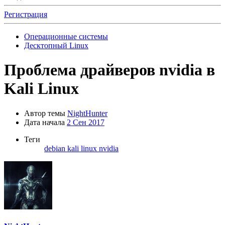
Регистрация
Операционные системы
Десктопный Linux
Проблема драйверов nvidia в
Kali Linux
Автор темы
NightHunter
Дата начала
2 Сен 2017
Теги
debian
kali linux
nvidia