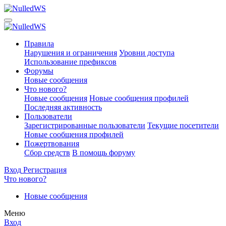
Правила
Нарушения и ограничения
Уровни доступа
Использование префиксов
Форумы
Новые сообщения
Что нового?
Новые сообщения
Новые сообщения профилей
Последняя активность
Пользователи
Зарегистрированные пользователи
Текущие посетители
Новые сообщения профилей
Пожертвования
Сбор средств
В помощь форуму
Вход
Регистрация
Что нового?
Новые сообщения
Меню
Вход