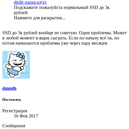
dirdir написал(а):
Подскажите пожалуйста нормальный SSD до 3к
рублей
Нажмите для раскрытия...
SSD до 3к рублей вообще не советую. Одни проблемы. Может
в любой момент в ящик сыграть. Если по началу всё ок, но
потом начинаются проблемы уже через пару месяцев
dmmth
Постоялец
Регистрация
16 Фев 2017
Сообщения