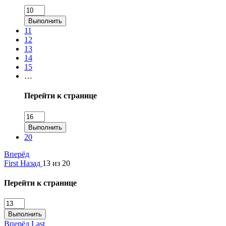
Выполнить
11
12
13
14
15
…
Перейти к странице
Выполнить
20
Вперёд
First
Назад
13 из 20
Перейти к странице
Выполнить
Вперёд
Last