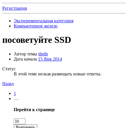
Регистрация
Экспериментальная категория
Компьютерное железо
посоветуйте SSD
Автор темы
dirdir
Дата начала
15 Янв 2014
Статус
В этой теме нельзя размещать новые ответы.
Назад
1
…
Перейти к странице
Выполнить