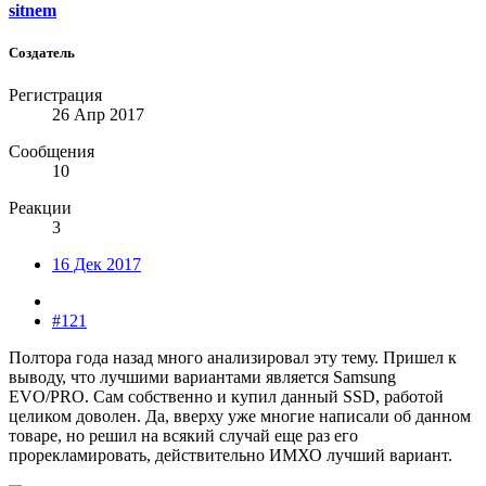
sitnem
Создатель
Регистрация
26 Апр 2017
Сообщения
10
Реакции
3
16 Дек 2017
#121
Полтора года назад много анализировал эту тему. Пришел к
выводу, что лучшими вариантами является Samsung
EVO/PRO. Сам собственно и купил данный SSD, работой
целиком доволен. Да, вверху уже многие написали об данном
товаре, но решил на всякий случай еще раз его
прорекламировать, действительно ИМХО лучший вариант.