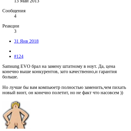
13 Май 2013
Сообщения
4
Реакции
3
31 Янв 2018
#124
Samsung EVO брал на замену штатному в ноут. Да, цена
конечно выше конкурентов, зато качественно,и гарантия
больше.
Но лучше бы вам компьюетр полностью заменить,чем пихать
новый винт, он конечно полетит, но не факт что насовсем ))