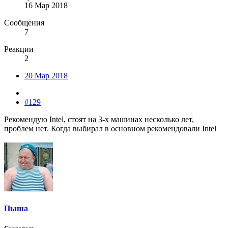
16 Мар 2018
Сообщения
7
Реакции
2
20 Мар 2018
#129
Рекомендую Intel, стоят на 3-х машинах несколько лет,
проблем нет. Когда выбирал в основном рекомендовали Intel
Пыша