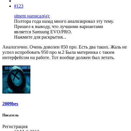
#123
sitnem написал(а):
Полтора года назад много анализировал эту тему.
Пришел к выводу, что лучшими вариантами
является Samsung EVO/PRO.
Нажмите для раскрытия...
Аналогично. Очень доволен 850 про. Есть два таких. Жаль не
успел испробовать 950 про м.2 Была материнка с таким
интерфейсом на работе. Тот вообще должен был летать.
2009bes
Писатель
Регистрация