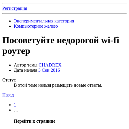
Регистрация
Экспериментальная категория
Компьютерное железо
Посоветуйте недорогой wi-fi
роутер
Автор темы
CHADREX
Дата начала
3 Сен 2016
Статус
В этой теме нельзя размещать новые ответы.
Назад
1
…
Перейти к странице