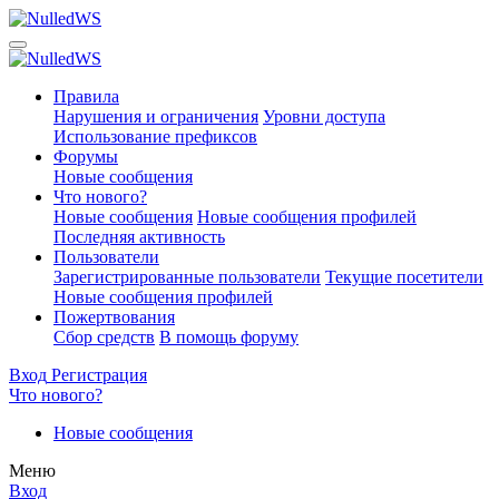
Правила
Нарушения и ограничения
Уровни доступа
Использование префиксов
Форумы
Новые сообщения
Что нового?
Новые сообщения
Новые сообщения профилей
Последняя активность
Пользователи
Зарегистрированные пользователи
Текущие посетители
Новые сообщения профилей
Пожертвования
Сбор средств
В помощь форуму
Вход
Регистрация
Что нового?
Новые сообщения
Меню
Вход