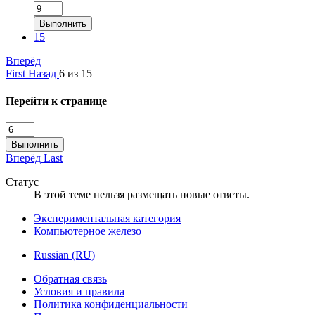
Выполнить
15
Вперёд
First
Назад
6 из 15
Перейти к странице
Выполнить
Вперёд
Last
Статус
В этой теме нельзя размещать новые ответы.
Экспериментальная категория
Компьютерное железо
Russian (RU)
Обратная связь
Условия и правила
Политика конфиденциальности