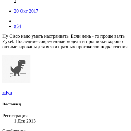
2
20 Окт 2017
#54
Ну Cisco надо уметь настраивать. Если лень - то проще взять
Zyxel. Последние современные модели и прошивки хорошо
оптимизированы для всяких разных протоколов подключения.
rdyu
Постоялец
Регистрация
1 Дек 2013
Сообщения