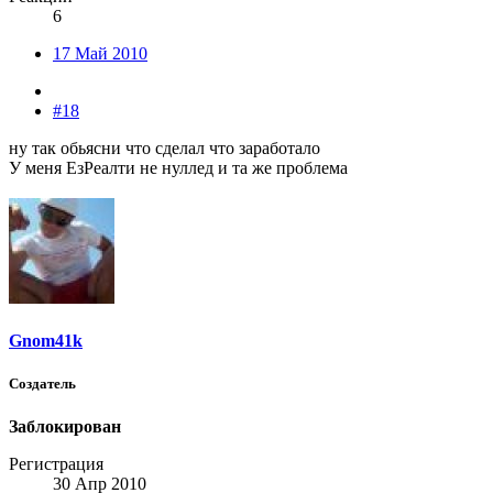
6
17 Май 2010
#18
ну так обьясни что сделал что заработало
У меня ЕзРеалти не нуллед и та же проблема
Gnom41k
Создатель
Заблокирован
Регистрация
30 Апр 2010