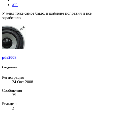
#11
У меня тоже самое было, в шаблоне поправил и всё
заработало
pde2008
Создатель
Регистрация
24 Окт 2008
Сообщения
35
Реакции
2