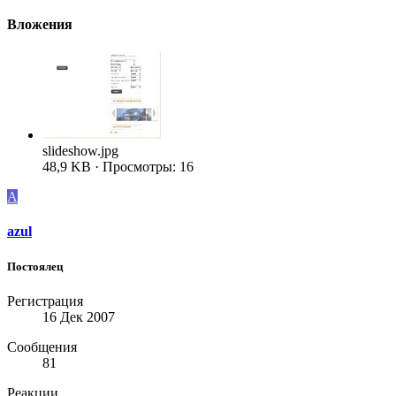
Вложения
slideshow.jpg
48,9 KB · Просмотры: 16
A
azul
Постоялец
Регистрация
16 Дек 2007
Сообщения
81
Реакции