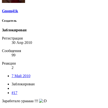
Gnom41k
Создатель
Заблокирован
Регистрация
30 Апр 2010
Сообщения
99
Реакции
2
7 Май 2010
Заблокирован
#17
Заработало урааааа !!!