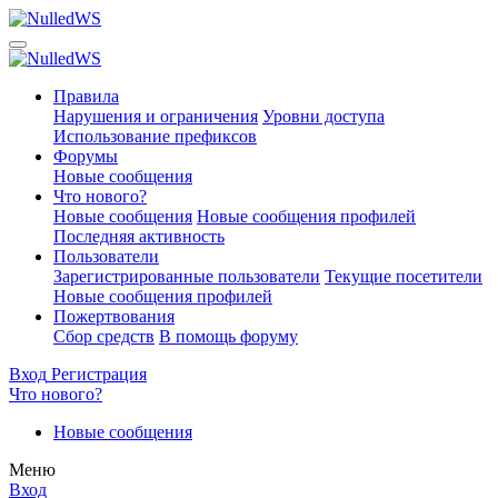
Правила
Нарушения и ограничения
Уровни доступа
Использование префиксов
Форумы
Новые сообщения
Что нового?
Новые сообщения
Новые сообщения профилей
Последняя активность
Пользователи
Зарегистрированные пользователи
Текущие посетители
Новые сообщения профилей
Пожертвования
Сбор средств
В помощь форуму
Вход
Регистрация
Что нового?
Новые сообщения
Меню
Вход