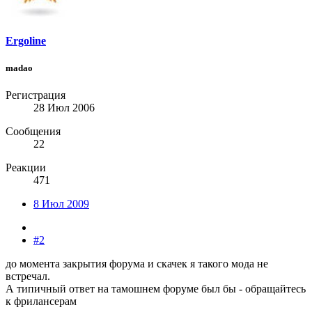
Ergoline
madao
Регистрация
28 Июл 2006
Сообщения
22
Реакции
471
8 Июл 2009
#2
до момента закрытия форума и скачек я такого мода не
встречал.
А типичный ответ на тамошнем форуме был бы - обращайтесь
к фрилансерам