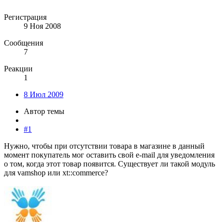
Регистрация
9 Ноя 2008
Сообщения
7
Реакции
1
8 Июл 2009
Автор темы
#1
Нужно, чтобы при отсутствии товара в магазине в данный
момент покупатель мог оставить свой e-mail для уведомления
о том, когда этот товар появится. Существует ли такой модуль
для vamshop или xt::commerce?