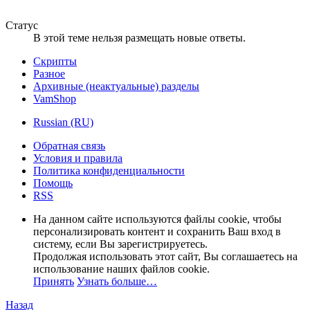
Статус
В этой теме нельзя размещать новые ответы.
Скрипты
Разное
Архивные (неактуальные) разделы
VamShop
Russian (RU)
Обратная связь
Условия и правила
Политика конфиденциальности
Помощь
RSS
На данном сайте используются файлы cookie, чтобы
персонализировать контент и сохранить Ваш вход в
систему, если Вы зарегистрируетесь.
Продолжая использовать этот сайт, Вы соглашаетесь на
использование наших файлов cookie.
Принять
Узнать больше…
Назад